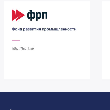
Фонд развития промышленности
http://frprf.ru/