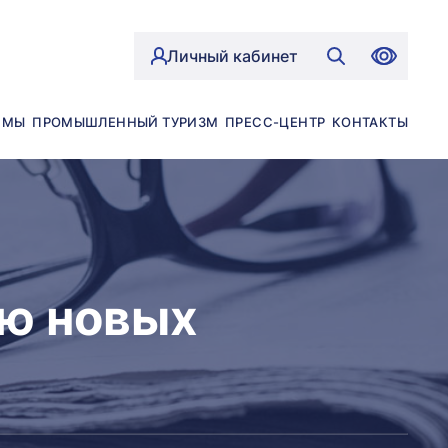
Личный кабинет
ЙМЫ
ПРОМЫШЛЕННЫЙ ТУРИЗМ
ПРЕСС-ЦЕНТР
КОНТАКТЫ
ю новых