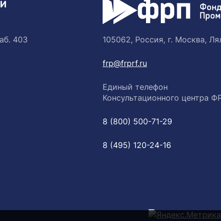
ТИ
аб. 403
105062, Россия, г. Москва, Лял
frp@frprf.ru
Единый телефон
Консультационного центра Ф
8 (800) 500-71-29
8 (495) 120-24-16