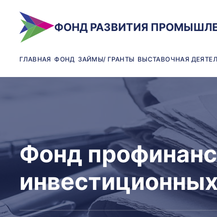
ФОНД РАЗВИТИЯ ПРОМЫШЛ
ГЛАВНАЯ
ФОНД
ЗАЙМЫ/ ГРАНТЫ
ВЫСТАВОЧНАЯ ДЕЯТЕ
Фонд профинанс
инвестиционных