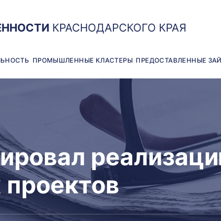
ЕННОСТИ
КРАСНОДАРСКОГО КРАЯ
ЛЬНОСТЬ
ПРОМЫШЛЕННЫЕ КЛАСТЕРЫ
ПРЕДОСТАВЛЕННЫЕ ЗА
ировал реализаци
 проектов