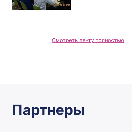
Смотреть ленту полностью
Партнеры