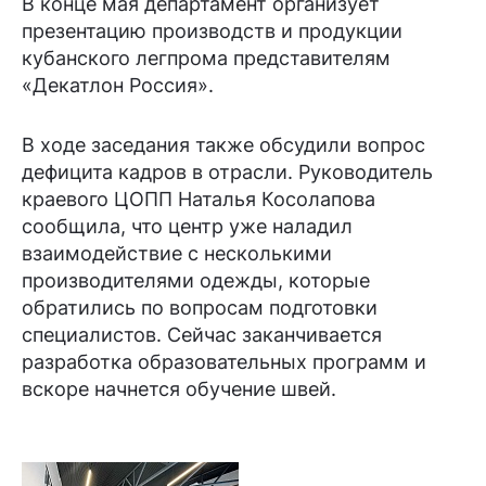
В конце мая департамент организует
презентацию производств и продукции
кубанского легпрома представителям
«Декатлон Россия».
В ходе заседания также обсудили вопрос
дефицита кадров в отрасли. Руководитель
краевого ЦОПП Наталья Косолапова
сообщила, что центр уже наладил
взаимодействие с несколькими
производителями одежды, которые
обратились по вопросам подготовки
специалистов. Сейчас заканчивается
разработка образовательных программ и
вскоре начнется обучение швей.