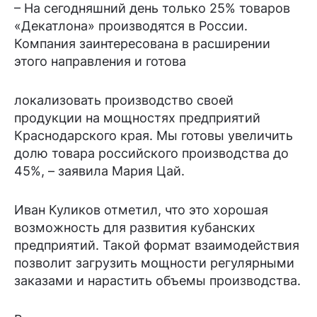
– На сегодняшний день только 25% товаров
«Декатлона» производятся в России.
Компания заинтересована в расширении
этого направления и готова
локализовать производство своей
продукции на мощностях предприятий
Краснодарского края. Мы готовы увеличить
долю товара российского производства до
45%, – заявила Мария Цай.
Иван Куликов отметил, что это хорошая
возможность для развития кубанских
предприятий. Такой формат взаимодействия
позволит загрузить мощности регулярными
заказами и нарастить объемы производства.