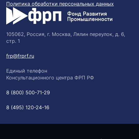
Политика обработки персональных данных
105062, Россия, г. Москва, Лялин переулок, д. 6,
стр. 1
frp@frprf.ru
Единый телефон
Консультационного центра ФРП РФ
8 (800) 500-71-29
8 (495) 120-24-16