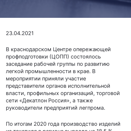
23.04.2021
В краснодарском Центре опережающей
профподготовки (ЦОПП) состоялось
заседание рабочей группы по развитию
легкой промышленности в крае. В
мероприятии приняли участие
представители органов исполнительной
власти, профильных организаций, торговой
сети «Декатлон Россия», а также
руководители предприятий легпрома.
По итогам 2020 года производство изделий