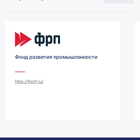
Фонд развития промышленности
http://frprf.ru/