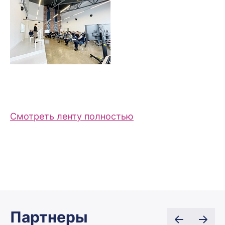
Смотреть ленту полностью
Партнеры