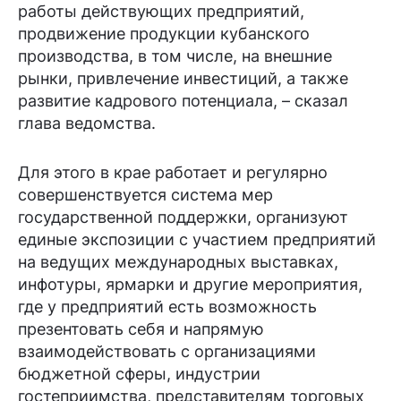
работы действующих предприятий,
продвижение продукции кубанского
производства, в том числе, на внешние
рынки, привлечение инвестиций, а также
развитие кадрового потенциала, – сказал
глава ведомства.
Для этого в крае работает и регулярно
совершенствуется система мер
государственной поддержки, организуют
единые экспозиции с участием предприятий
на ведущих международных выставках,
инфотуры, ярмарки и другие мероприятия,
где у предприятий есть возможность
презентовать себя и напрямую
взаимодействовать с организациями
бюджетной сферы, индустрии
гостеприимства, представителям торговых