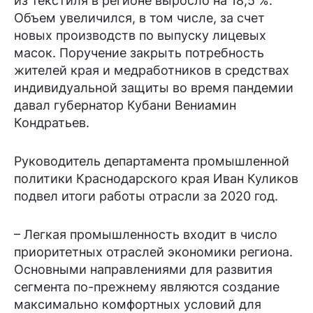
из текстиля в регионе выросло на 18,5 %.
Объем увеличился, в том числе, за счет
новых производств по выпуску лицевых
масок. Поручение закрыть потребность
жителей края и медработников в средствах
индивидуальной защиты во время пандемии
давал губернатор Кубани Вениамин
Кондратьев.
Руководитель департамента промышленной
политики Краснодарского края Иван Куликов
подвел итоги работы отрасли за 2020 год.
– Легкая промышленность входит в число
приоритетных отраслей экономики региона.
Основными направлениями для развития
сегмента по-прежнему являются создание
максимально комфортных условий для