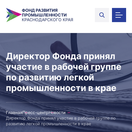
ФОНД РАЗВИТИЯ
ПРОМЫШЛЕННОСТИ
КРАСНОДАРСКОГО КРАЯ
Директор Фонда принял
участие в рабочей группе
по развитию легкой
промышленности в крае
Главная
Пресс-центр
Новости
Директор Фонда принял участие в рабочей группе по
развитию легкой промышленности в крае