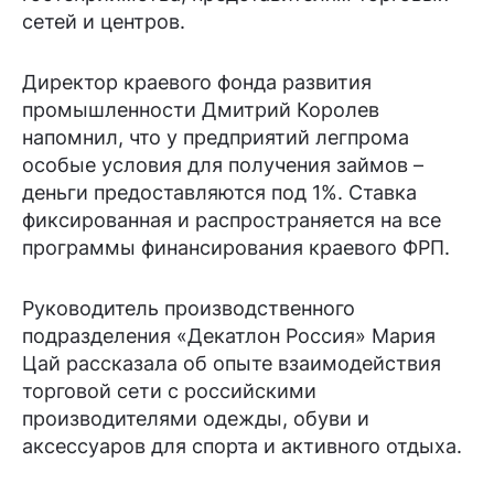
сетей и центров.
Директор краевого фонда развития
промышленности Дмитрий Королев
напомнил, что у предприятий легпрома
особые условия для получения займов –
деньги предоставляются под 1%. Ставка
фиксированная и распространяется на все
программы финансирования краевого ФРП.
Руководитель производственного
подразделения «Декатлон Россия» Мария
Цай рассказала об опыте взаимодействия
торговой сети с российскими
производителями одежды, обуви и
аксессуаров для спорта и активного отдыха.