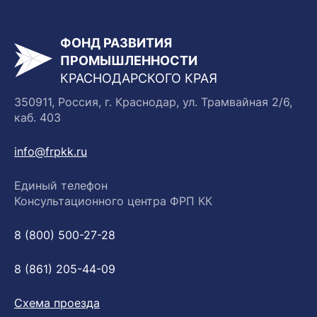
ФОНД РАЗВИТИЯ
ПРОМЫШЛЕННОСТИ
КРАСНОДАРСКОГО КРАЯ
350911, Россия, г. Краснодар, ул. Трамвайная 2/6,
каб. 403
info@frpkk.ru
Единый телефон
Консультационного центра ФРП КК
8 (800) 500-27-28
8 (861) 205-44-09
Схема проезда