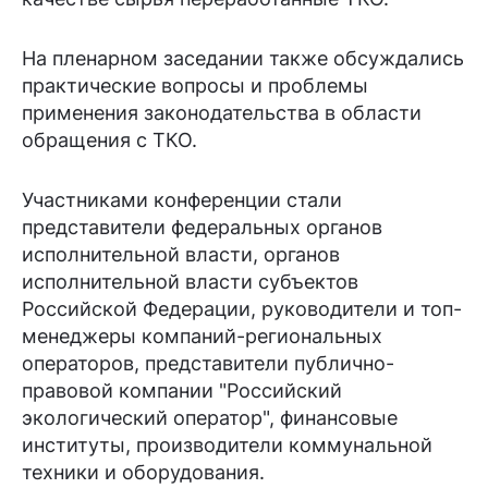
На пленарном заседании также обсуждались
практические вопросы и проблемы
применения законодательства в области
обращения с ТКО.
Участниками конференции стали
представители федеральных органов
исполнительной власти, органов
исполнительной власти субъектов
Российской Федерации, руководители и топ-
менеджеры компаний-региональных
операторов, представители публично-
правовой компании "Российский
экологический оператор", финансовые
институты, производители коммунальной
техники и оборудования.