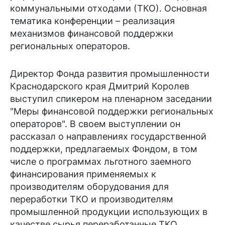
коммунальными отходами (ТКО). Основная
тематика конференции – реализация
механизмов финансовой поддержки
региональных операторов.
Директор Фонда развития промышленности
Краснодарского края Дмитрий Королев
выступил спикером на пленарном заседании
"Меры финансовой поддержки региональных
операторов". В своем выступлении он
рассказал о направлениях государственной
поддержки, предлагаемых Фондом, в том
числе о программах льготного заемного
финансирования применяемых к
производителям оборудования для
переработки ТКО и производителям
промышленной продукции использующих в
качестве сырья переработанные ТКО.