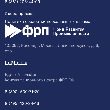
8 (861) 205-44-09
Схема проезда
Политика обработки персональных данных
105062, Россия, г. Москва, Лялин переулок, д. 6,
стр. 1
frp@frprf.ru
Единый телефон
Консультационного центра ФРП РФ
8 (800) 500-71-29
8 (495) 120-24-16