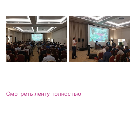
Смотреть ленту полностью