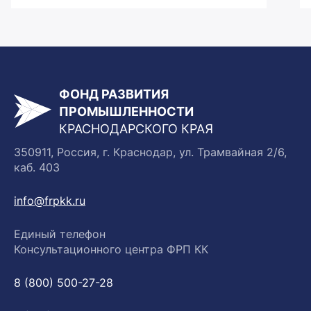
ФОНД РАЗВИТИЯ
ПРОМЫШЛЕННОСТИ
КРАСНОДАРСКОГО КРАЯ
350911, Россия, г. Краснодар, ул. Трамвайная 2/6,
каб. 403
info@frpkk.ru
Единый телефон
Консультационного центра ФРП КК
8 (800) 500-27-28