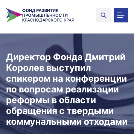
ФОНД РАЗВИТИЯ
ПРОМЫШЛЕННОСТИ
КРАСНОДАРСКОГО КРАЯ
Директор Фонда Дмитрий
Королев выступил
спикером на конференции
по вопросам реализации
реформы в области
обращения с твердыми
коммунальными отходами