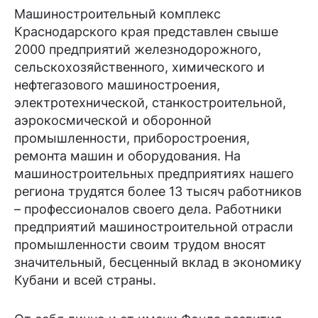
Машиностроительный комплекс
Краснодарского края представлен свыше
2000 предприятий железнодорожного,
сельскохозяйственного, химического и
нефтегазового машиностроения,
электротехнической, станкостроительной,
аэрокосмической и оборонной
промышленности, приборостроения,
ремонта машин и оборудования. На
машиностроительных предприятиях нашего
региона трудятся более 13 тысяч работников
– профессионалов своего дела. Работники
предприятий машиностроительной отрасли
промышленности своим трудом вносят
значительный, бесценный вклад в экономику
Кубани и всей страны.