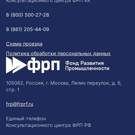
Консультационного центра ФРП КК
8 (800) 500-27-28
8 (861) 205-44-09
Схема проезда
Политика обработки персональных данных
105062, Россия, г. Москва, Лялин переулок, д. 6,
стр. 1
frp@frprf.ru
Единый телефон
Консультационного центра ФРП РФ