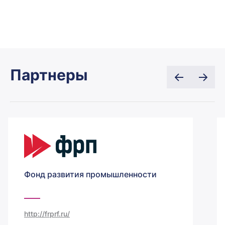
Партнеры
Фонд развития промышленности
http://frprf.ru/