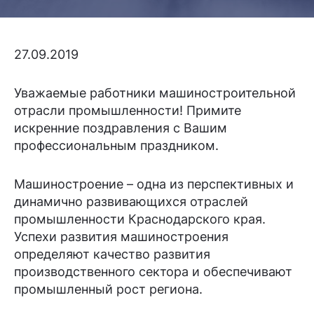
27.09.2019
Уважаемые работники машиностроительной
отрасли промышленности! Примите
искренние поздравления с Вашим
профессиональным праздником.
Машиностроение – одна из перспективных и
динамично развивающихся отраслей
промышленности Краснодарского края.
Успехи развития машиностроения
определяют качество развития
производственного сектора и обеспечивают
промышленный рост региона.