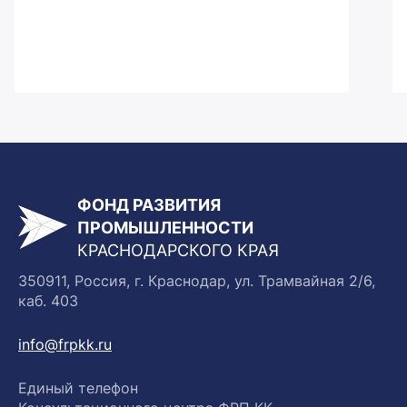
ФОНД РАЗВИТИЯ
ПРОМЫШЛЕННОСТИ
КРАСНОДАРСКОГО КРАЯ
350911, Россия, г. Краснодар, ул. Трамвайная 2/6,
каб. 403
info@frpkk.ru
Единый телефон