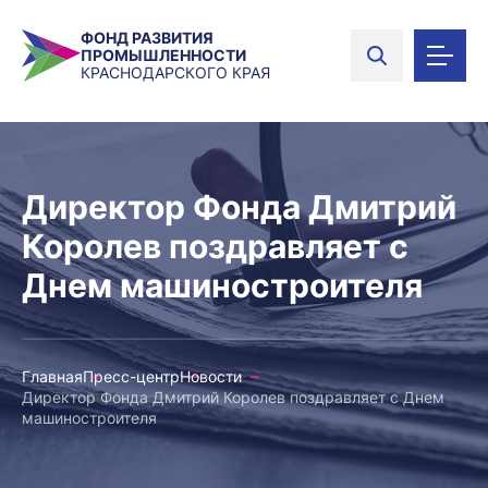
ФОНД РАЗВИТИЯ
ПРОМЫШЛЕННОСТИ
КРАСНОДАРСКОГО КРАЯ
Директор Фонда Дмитрий
Королев поздравляет с
Днем машиностроителя
Главная
Пресс-центр
Новости
Директор Фонда Дмитрий Королев поздравляет с Днем
машиностроителя