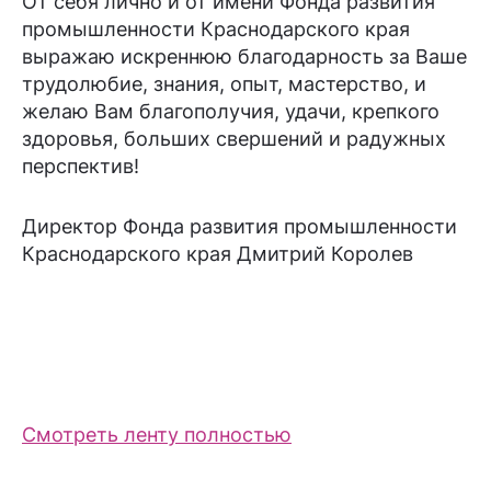
От себя лично и от имени Фонда развития
промышленности Краснодарского края
выражаю искреннюю благодарность за Ваше
трудолюбие, знания, опыт, мастерство, и
желаю Вам благополучия, удачи, крепкого
здоровья, больших свершений и радужных
перспектив!
Директор Фонда развития промышленности
Краснодарского края Дмитрий Королев
Смотреть ленту полностью