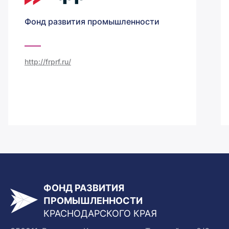
Фонд развития промышленности
http://frprf.ru/
ФОНД РАЗВИТИЯ
ПРОМЫШЛЕННОСТИ
КРАСНОДАРСКОГО КРАЯ