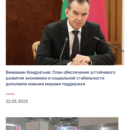
Вениамин Кондратьев: План обеспечения устойчивого
развития экономики и социальной стабильности
дополнили новыми мерами поддержки
22.05.2023