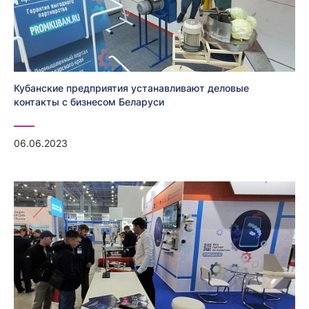
Кубанские предприятия устанавливают деловые
контакты с бизнесом Беларуси
06.06.2023