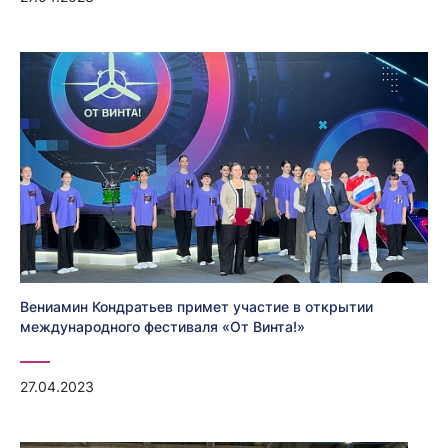
Вениамин Кондратьев примет участие в открытии
международного фестиваля «От Винта!»
27.04.2023