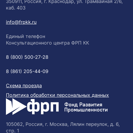
350911, Россия, г. Краснодар, ул. Трамвайная 2/6,
каб. 403
info@frpkk.ru
Единый телефон
Консультационного центра ФРП КК
8 (800) 500-27-28
8 (861) 205-44-09
Схема проезда
Политика обработки персональных данных
105062, Россия, г. Москва, Лялин переулок, д. 6,
стр. 1