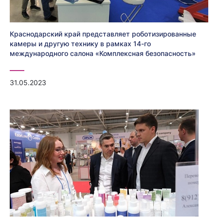
Краснодарский край представляет роботизированные
камеры и другую технику в рамках 14-го
международного салона «Комплексная безопасность»
31.05.2023