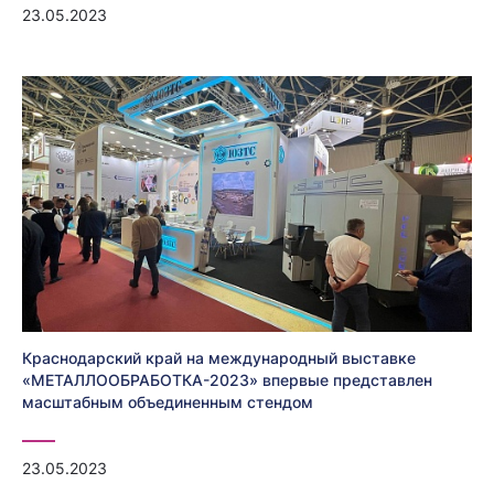
23.05.2023
Краснодарский край на международный выставке
«МЕТАЛЛООБРАБОТКА-2023» впервые представлен
масштабным объединенным стендом
23.05.2023