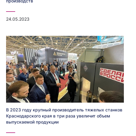
производств
24.05.2023
В 2023 году крупный производитель тяжелых станков
Краснодарского края в три раза увеличит объем
выпускаемой продукции