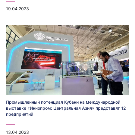
19.04.2023
Промышленный потенциал Кубани на международной
выставке «Иннопром: Центральная Азия» представят 12
предприятий
13.04.2023