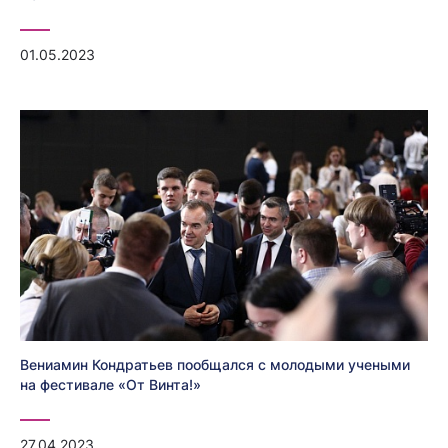
01.05.2023
Вениамин Кондратьев пообщался с молодыми учеными
на фестивале «От Винта!»
27.04.2023