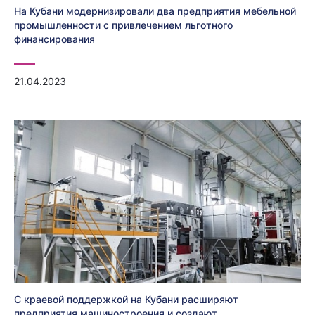
На Кубани модернизировали два предприятия мебельной
промышленности с привлечением льготного
финансирования
21.04.2023
С краевой поддержкой на Кубани расширяют
предприятия машиностроения и создают