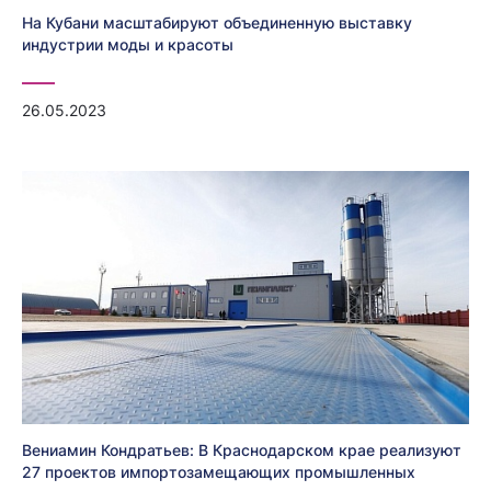
На Кубани масштабируют объединенную выставку
индустрии моды и красоты
26.05.2023
Вениамин Кондратьев: В Краснодарском крае реализуют
27 проектов импортозамещающих промышленных