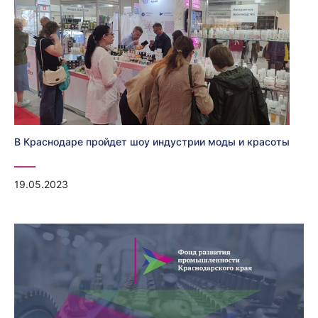
В Краснодаре пройдет шоу индустрии моды и красоты
19.05.2023