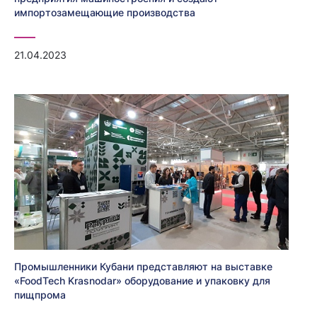
импортозамещающие производства
21.04.2023
Промышленники Кубани представляют на выставке
«FoodTech Krasnodar» оборудование и упаковку для
пищпрома