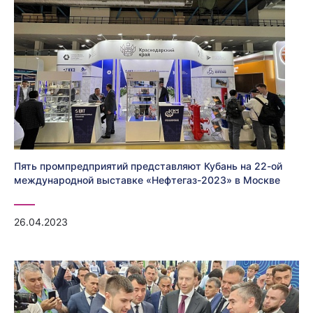
Пять промпредприятий представляют Кубань на 22-ой
международной выставке «Нефтегаз-2023» в Москве
26.04.2023