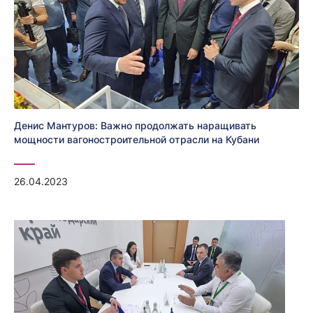
Денис Мантуров: Важно продолжать наращивать
мощности вагоностроительной отрасли на Кубани
26.04.2023