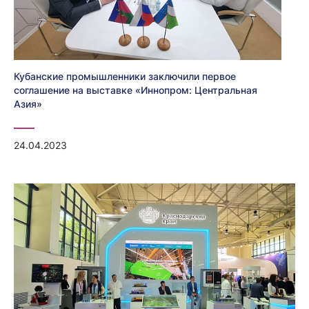
Кубанские промышленники заключили первое
соглашение на выставке «Иннопром: Центральная
Азия»
24.04.2023