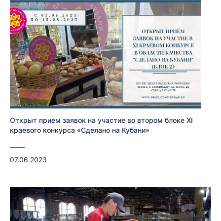
Открыт прием заявок на участие во втором блоке XI
краевого конкурса «Сделано на Кубани»
07.06.2023