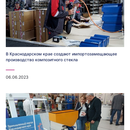
В Краснодарском крае создают импортозамещающее
производство композитного стекла
06.06.2023