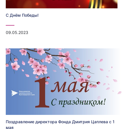
С Днём Победы!
09.05.2023
Поздравление директора Фонда Дмитрия Цаплева с 1
мая