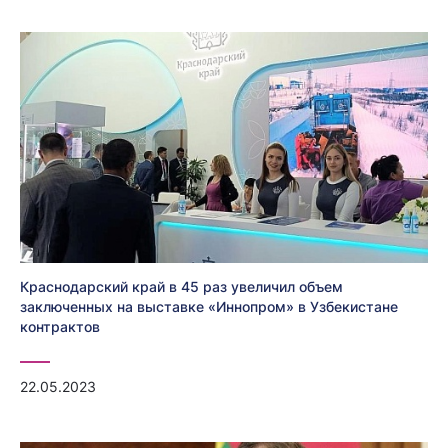
Краснодарский край в 45 раз увеличил объем
заключенных на выставке «Иннопром» в Узбекистане
контрактов
22.05.2023