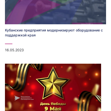
Кубанские предприятия модернизируют оборудование с
поддержкой края
16.05.2023