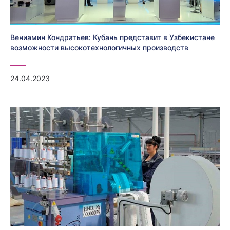
Вениамин Кондратьев: Кубань представит в Узбекистане
возможности высокотехнологичных производств
24.04.2023