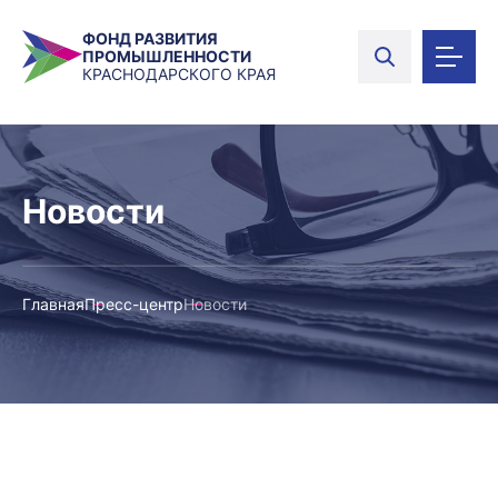
ФОНД РАЗВИТИЯ
ПРОМЫШЛЕННОСТИ
КРАСНОДАРСКОГО КРАЯ
Новости
Главная
Пресс-центр
Новости