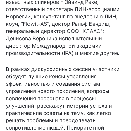
известных спикеров – Эйвинд Реке,
ответственный секретарь ЛИН-ассоциации
Норвегии, консультант по внедрению ЛИН,
коуч, "Flowit-AS", доктор Ральф Бендиш,
генеральный директор ООО "КЛААС";
Денисова Вероника исполнительный
директор Международной академии
производительности (IPA) и многие другие.
В рамках дискуссионных сессий участники
обсудят лучшие кейсы управления
эффективностью и создания систем
управления нового поколения, вопросы
вовлечения персонала в процессы
улучшений, расскажут истории успеха и
практические советы на тему, как легко
решать проблемы и преодолевать
сопротивление людей. Приоритетной