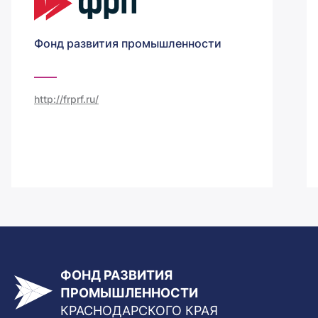
Фонд развития промышленности
http://frprf.ru/
ФОНД РАЗВИТИЯ
ПРОМЫШЛЕННОСТИ
КРАСНОДАРСКОГО КРАЯ