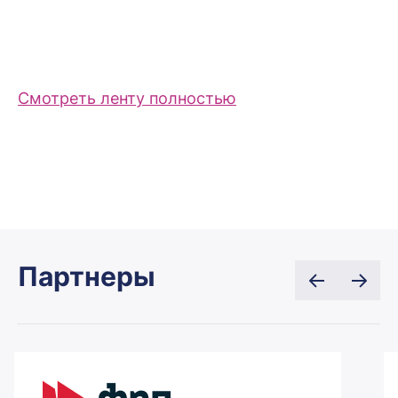
Смотреть ленту полностью
Партнеры