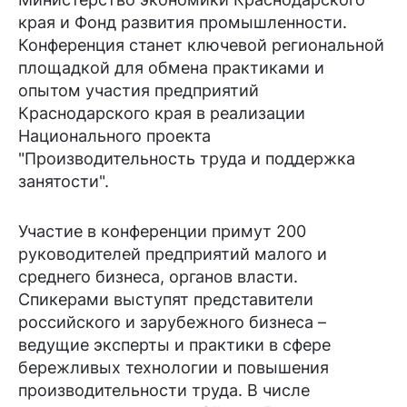
края и Фонд развития промышленности.
Конференция станет ключевой региональной
площадкой для обмена практиками и
опытом участия предприятий
Краснодарского края в реализации
Национального проекта
"Производительность труда и поддержка
занятости".
Участие в конференции примут 200
руководителей предприятий малого и
среднего бизнеса, органов власти.
Спикерами выступят представители
российского и зарубежного бизнеса –
ведущие эксперты и практики в сфере
бережливых технологии и повышения
производительности труда. В числе