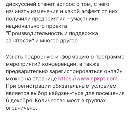
дискуссией станет вопрос о том, с чего
начинать изменения и какой эффект от них
получили предприятия – участники
национального проекта
"Производительность и поддержка
занятости" и многое другое.
Узнать подробную информацию о программе
мероприятий конференции, а также
предварительно зарегистрироваться онлайн
можно на странице
https://www.npkpt.com
.
При регистрации обязательным условием
является выбор кайдзен-тура для посещения
6 декабря. Количество мест в группах
ограничено.