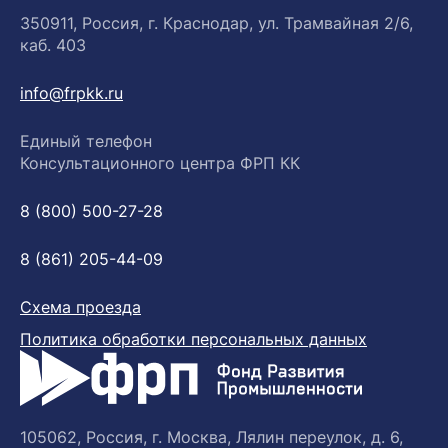
350911, Россия, г. Краснодар, ул. Трамвайная 2/6,
каб. 403
info@frpkk.ru
Единый телефон
Консультационного центра ФРП КК
8 (800) 500-27-28
8 (861) 205-44-09
Схема проезда
Политика обработки персональных данных
105062, Россия, г. Москва, Лялин переулок, д. 6,