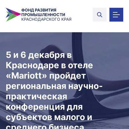
ФОНД РАЗВИТИЯ
ПРОМЫШЛЕННОСТИ
КРАСНОДАРСКОГО КРАЯ
5 и 6 декабря в
Краснодаре в отеле
«Mariott» пройдет
региональная научно-
практическая
конференция для
субъектов малого и
среднего бизнеса