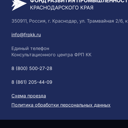
ФОНД РАЗВИТИЯ ПРОМЫШЛЕННОС
КРАСНОДАРСКОГО КРАЯ
350911, Россия, г. Краснодар, ул. Трамвайная 2/6, к
info@frpkk.ru
Единый телефон
Консультационного центра ФРП КК
8 (800) 500-27-28
8 (861) 205-44-09
Схема проезда
Политика обработки персональных данных