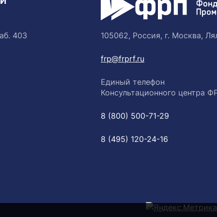
ТИ
аб. 403
105062, Россия, г. Москва, Лял
frp@frprf.ru
Единый телефон
Консультационного центра Ф
8 (800) 500-71-29
8 (495) 120-24-16