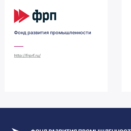
Фонд развития промышленности
http://frprf.ru/