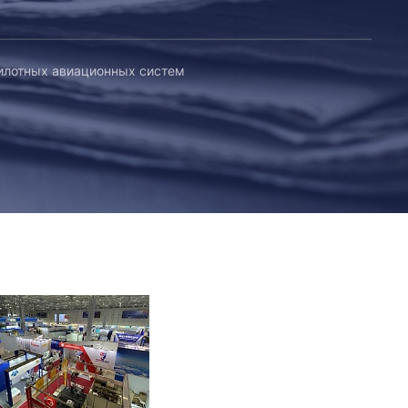
илотных авиационных систем