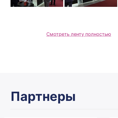
Смотреть ленту полностью
Партнеры