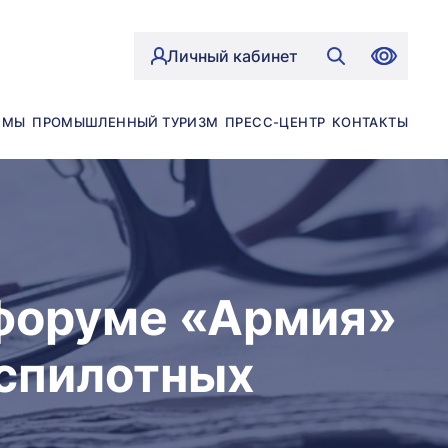
Личный кабинет
ЙМЫ
ПРОМЫШЛЕННЫЙ ТУРИЗМ
ПРЕСС-ЦЕНТР
КОНТАКТЫ
форуме «Армия»
еспилотных