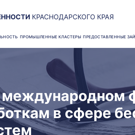
ЕННОСТИ
КРАСНОДАРСКОГО КРАЯ
ЛЬНОСТЬ
ПРОМЫШЛЕННЫЕ КЛАСТЕРЫ
ПРЕДОСТАВЛЕННЫЕ ЗА
а международном 
боткам в сфере б
стем