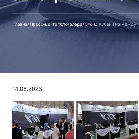
Главная
Пресс-центр
Фотогалерея
Стенд Кубани на междун
14.08.2023