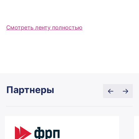
Смотреть ленту полностью
Партнеры