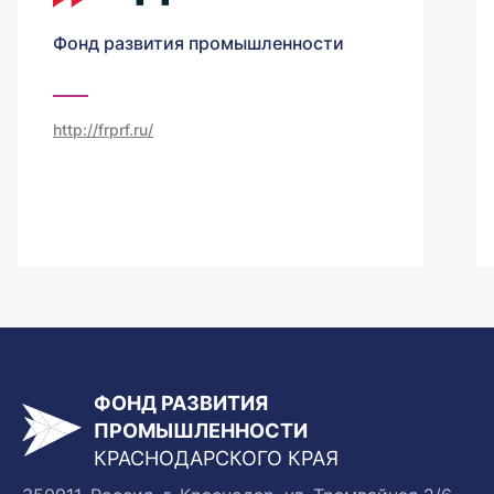
Фонд развития промышленности
http://frprf.ru/
ФОНД РАЗВИТИЯ
ПРОМЫШЛЕННОСТИ
КРАСНОДАРСКОГО КРАЯ