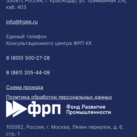
350911, Россия, г. Краснодар, ул. Трамвайная 2/6,
каб. 403
info@frpkk.ru
Единый телефон
Консультационного центра ФРП КК
8 (800) 500-27-28
8 (861) 205-44-09
Схема проезда
Политика обработки персональных данных
105062, Россия, г. Москва, Лялин переулок, д. 6,
стр. 1