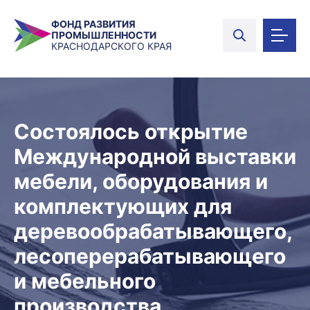
ФОНД РАЗВИТИЯ
ПРОМЫШЛЕННОСТИ
КРАСНОДАРСКОГО КРАЯ
Состоялось открытие
Международной выставки
мебели, оборудования и
комплектующих для
деревообрабатывающего,
лесоперерабатывающего
и мебельного
производства