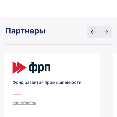
Партнеры
Фонд развития промышленности
http://frprf.ru/