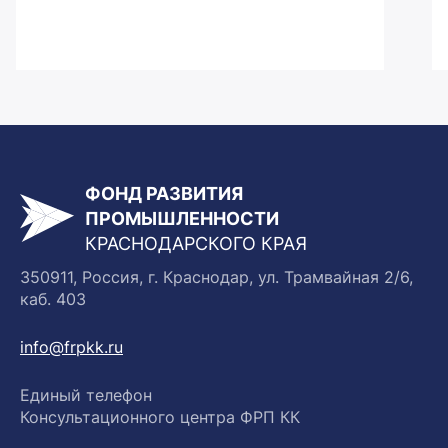
ФОНД РАЗВИТИЯ
ПРОМЫШЛЕННОСТИ
КРАСНОДАРСКОГО КРАЯ
350911, Россия, г. Краснодар, ул. Трамвайная 2/6,
каб. 403
info@frpkk.ru
Единый телефон
Консультационного центра ФРП КК