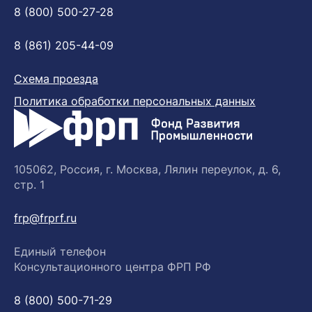
8 (800) 500-27-28
8 (861) 205-44-09
Схема проезда
Политика обработки персональных данных
105062, Россия, г. Москва, Лялин переулок, д. 6,
стр. 1
frp@frprf.ru
Единый телефон
Консультационного центра ФРП РФ
8 (800) 500-71-29