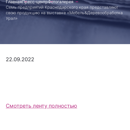
Главная
Пресс-центр
Фотогалерея
Семь предприятий Краснодарского края представляют
свою продукцию на выставке «Мебель&Деревообработка
Урал»
22.09.2022
Смотреть ленту полностью