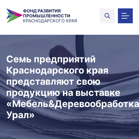
ФОНД РАЗВИТИЯ
ПРОМЫШЛЕННОСТИ
КРАСНОДАРСКОГО КРАЯ
Семь предприятий
Краснодарского края
представляют свою
продукцию на выставке
«Мебель&Деревообработк
Урал»