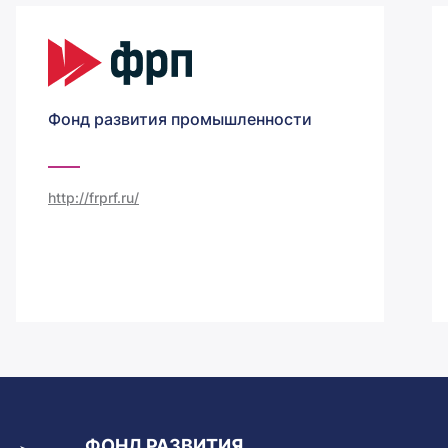
Фонд развития промышленности
http://frprf.ru/
ФОНД РАЗВИТИЯ