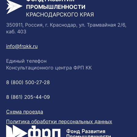
ПРОМЫШЛЕННОСТИ
КРАСНОДАРСКОГО КРАЯ
350911, Россия, г. Краснодар, ул. Трамвайная 2/6,
каб. 403
info@frpkk.ru
Единый телефон
Консультационного центра ФРП КК
8 (800) 500-27-28
8 (861) 205-44-09
Схема проезда
Политика обработки персональных данных