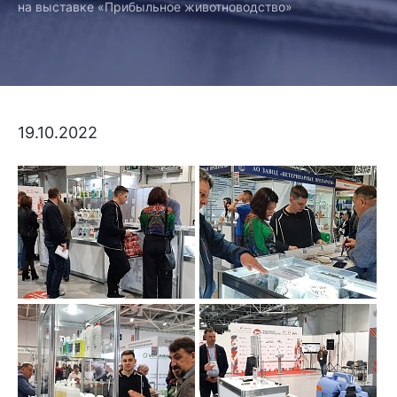
на выставке «Прибыльное животноводство»
19.10.2022