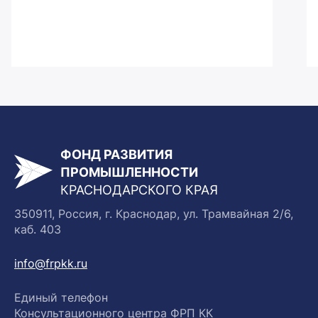
ФОНД РАЗВИТИЯ
ПРОМЫШЛЕННОСТИ
КРАСНОДАРСКОГО КРАЯ
350911, Россия, г. Краснодар, ул. Трамвайная 2/6,
каб. 403
info@frpkk.ru
Единый телефон
Консультационного центра ФРП КК