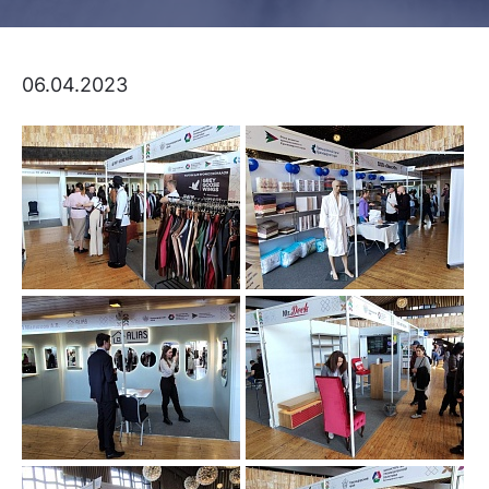
06.04.2023