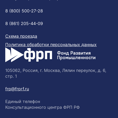
8 (800) 500-27-28
8 (861) 205-44-09
Схема проезда
Политика обработки персональных данных
105062, Россия, г. Москва, Лялин переулок, д. 6,
стр. 1
frp@frprf.ru
Единый телефон
Консультационного центра ФРП РФ