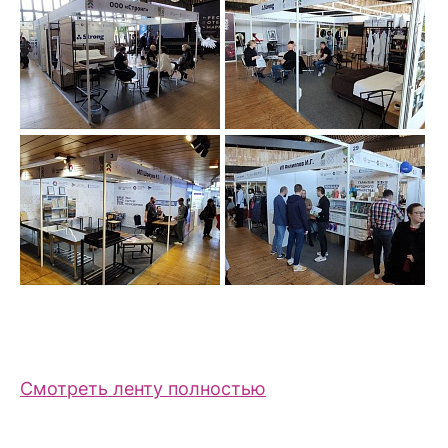
Смотреть ленту полностью