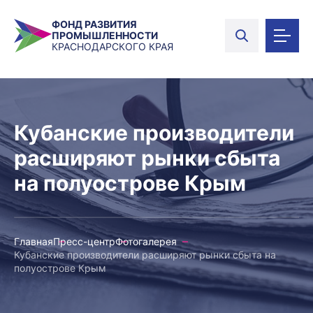
ФОНД РАЗВИТИЯ
ПРОМЫШЛЕННОСТИ
КРАСНОДАРСКОГО КРАЯ
Кубанские производители
расширяют рынки сбыта
на полуострове Крым
Главная
Пресс-центр
Фотогалерея
Кубанские производители расширяют рынки сбыта на
полуострове Крым