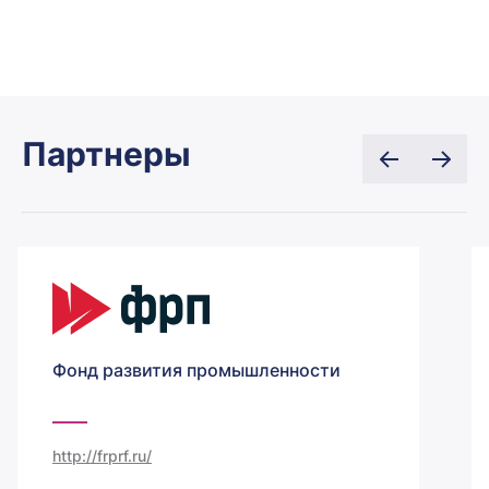
Партнеры
Фонд развития промышленности
http://frprf.ru/