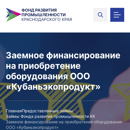
ФОНД РАЗВИТИЯ
ПРОМЫШЛЕННОСТИ
КРАСНОДАРСКОГО КРАЯ
Заемное финансирование
на приобретение
оборудования ООО
«Кубаньэкопродукт»
Главная
Предоставленные займы
Займы Фонда развития промышленности КК
Заемное финансирование на приобретение оборудования
ООО «Кубаньэкопродукт»