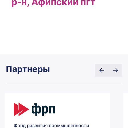
р-н, Афипский пгт
Партнеры
Фонд развития промышленности