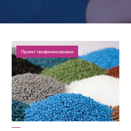
Проект профинансирован