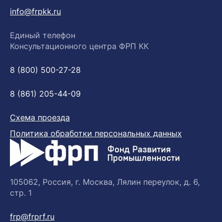
info@frpkk.ru
Единый телефон
Консультационного центра ФРП КК
8 (800) 500-27-28
8 (861) 205-44-09
Схема проезда
Политика обработки персональных данных
105062, Россия, г. Москва, Лялин переулок, д. 6,
стр. 1
frp@frprf.ru