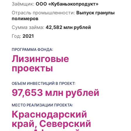
Заёмщик:
ООО «Кубаньэкопродукт»
Отрасль промышленности:
Выпуск гранулы
полимеров
Сумма займа:
42,582 млн рублей
Год:
2021
ПРОГРАММА ФОНДА:
Лизинговые
проекты
ОБЪЕМ ИНВЕСТИЦИЙ В ПРОЕКТ:
97,653 млн рублей
МЕСТО РЕАЛИЗАЦИИ ПРОЕКТА:
Краснодарский
край, Северский