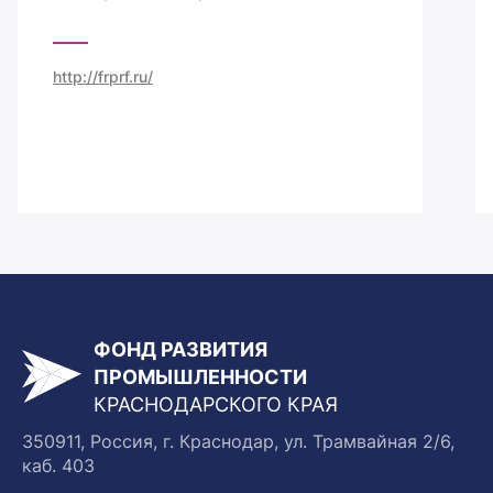
http://frprf.ru/
ФОНД РАЗВИТИЯ
ПРОМЫШЛЕННОСТИ
КРАСНОДАРСКОГО КРАЯ
350911, Россия, г. Краснодар, ул. Трамвайная 2/6,
каб. 403