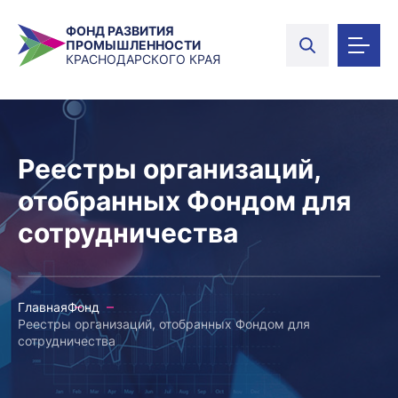
ФОНД РАЗВИТИЯ
ПРОМЫШЛЕННОСТИ
КРАСНОДАРСКОГО КРАЯ
Реестры организаций,
отобранных Фондом для
сотрудничества
Главная
Фонд
Реестры организаций, отобранных Фондом для
сотрудничества