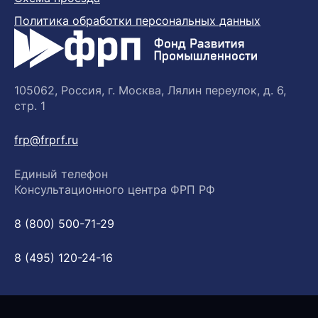
Политика обработки персональных данных
105062, Россия, г. Москва, Лялин переулок, д. 6,
стр. 1
frp@frprf.ru
Единый телефон
Консультационного центра ФРП РФ
8 (800) 500-71-29
8 (495) 120-24-16