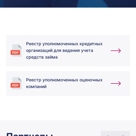
Реестр уполномоченных кредитных
организаций для ведения учета
средств займа
Реестр уполномоченных оценочных
компаний