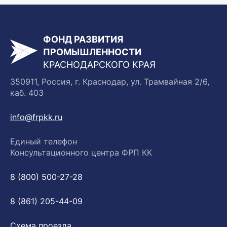
ФОНД РАЗВИТИЯ
ПРОМЫШЛЕННОСТИ
КРАСНОДАРСКОГО КРАЯ
350911, Россия, г. Краснодар, ул. Трамвайная 2/6,
каб. 403
info@frpkk.ru
Единый телефон
Консультационного центра ФРП КК
8 (800) 500-27-28
8 (861) 205-44-09
Схема проезда