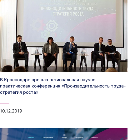
В Краснодаре прошла региональная научно-
практическая конференция «Производительность труда-
стратегия роста»
10.12.2019