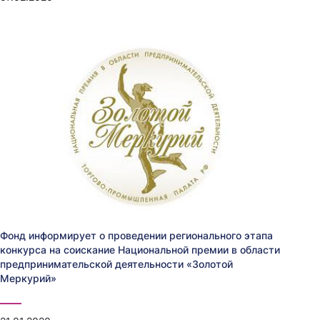
Фонд информирует о проведении регионального этапа
конкурса на соискание Национальной премии в области
предпринимательской деятельности «Золотой
Меркурий»