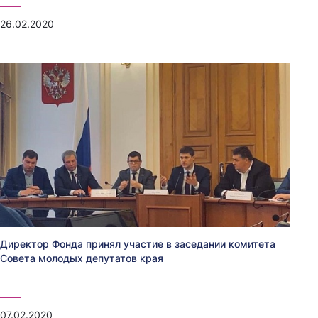
26.02.2020
Директор Фонда принял участие в заседании комитета
Совета молодых депутатов края
07.02.2020