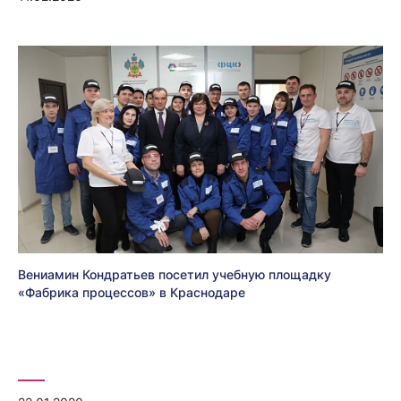
Вениамин Кондратьев посетил учебную площадку
«Фабрика процессов» в Краснодаре