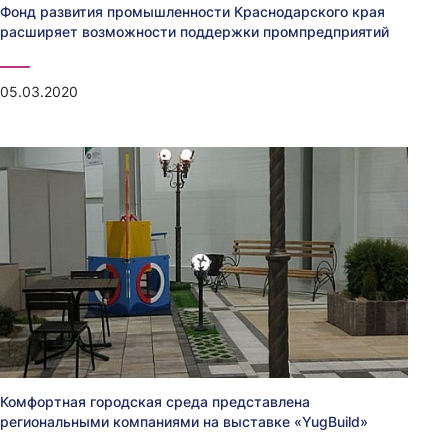
Фонд развития промышленности Краснодарского края
расширяет возможности поддержки промпредприятий
05.03.2020
Комфортная городская среда представлена
региональными компаниями на выставке «YugBuild»