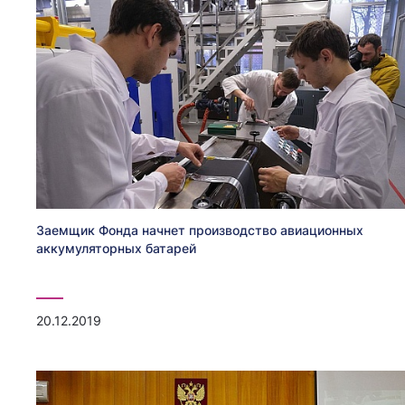
Заемщик Фонда начнет производство авиационных
аккумуляторных батарей
20.12.2019