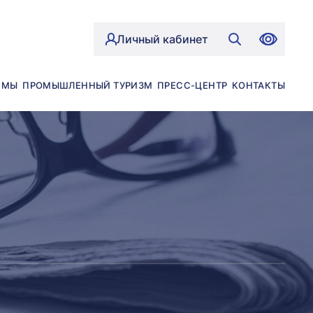
Личный кабинет
ЙМЫ
ПРОМЫШЛЕННЫЙ ТУРИЗМ
ПРЕСС-ЦЕНТР
КОНТАКТЫ