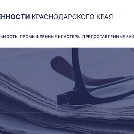
ЕННОСТИ
КРАСНОДАРСКОГО КРАЯ
ЛЬНОСТЬ
ПРОМЫШЛЕННЫЕ КЛАСТЕРЫ
ПРЕДОСТАВЛЕННЫЕ ЗА