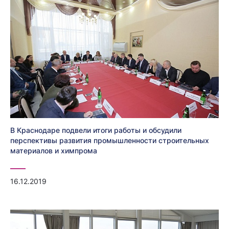
В Краснодаре подвели итоги работы и обсудили
перспективы развития промышленности строительных
материалов и химпрома
16.12.2019