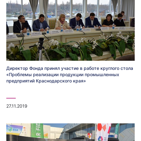
Директор Фонда принял участие в работе круглого стола
«Проблемы реализации продукции промышленных
предприятий Краснодарского края»
27.11.2019