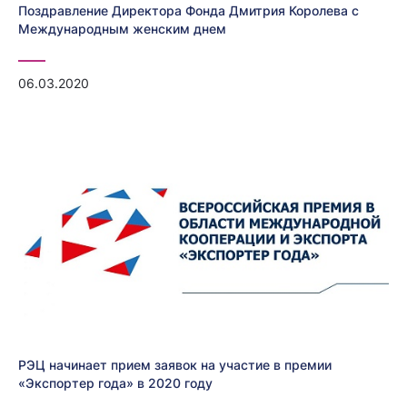
Поздравление Директора Фонда Дмитрия Королева с
Международным женским днем
06.03.2020
РЭЦ начинает прием заявок на участие в премии
«Экспортер года» в 2020 году