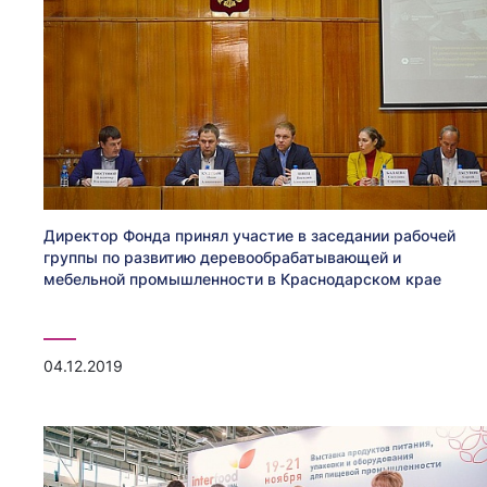
Директор Фонда принял участие в заседании рабочей
группы по развитию деревообрабатывающей и
мебельной промышленности в Краснодарском крае
04.12.2019