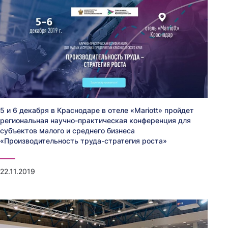
5 и 6 декабря в Краснодаре в отеле «Mariott» пройдет
региональная научно-практическая конференция для
субъектов малого и среднего бизнеса
«Производительность труда-стратегия роста»
22.11.2019