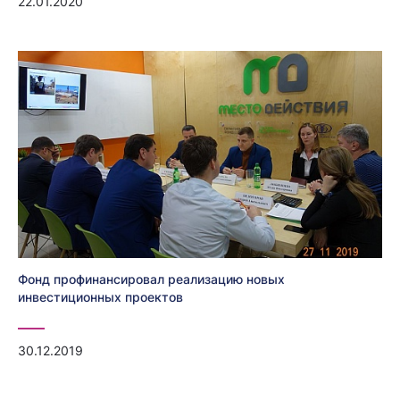
22.01.2020
Фонд профинансировал реализацию новых
инвестиционных проектов
30.12.2019