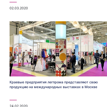
02.03.2020
Краевые предприятия легпрома представляют свою
продукцию на международных выставках в Москве
24.02.2020