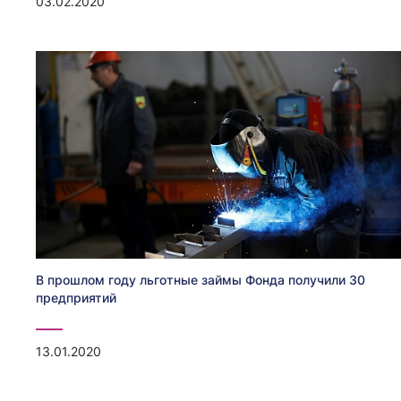
03.02.2020
В прошлом году льготные займы Фонда получили 30
предприятий
13.01.2020