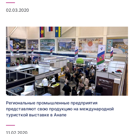
02.03.2020
Региональные промышленные предприятия
представляют свою продукцию на международной
туристкой выставке в Анапе
11.02.2020