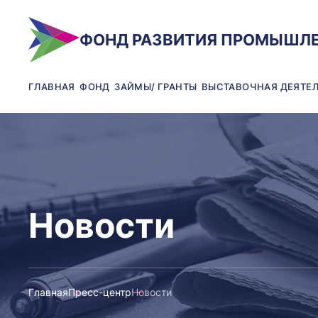
ФОНД РАЗВИТИЯ ПРОМЫШЛ
ГЛАВНАЯ
ФОНД
ЗАЙМЫ/ ГРАНТЫ
ВЫСТАВОЧНАЯ ДЕЯТЕ
Новости
Главная
Пресс-центр
Новости