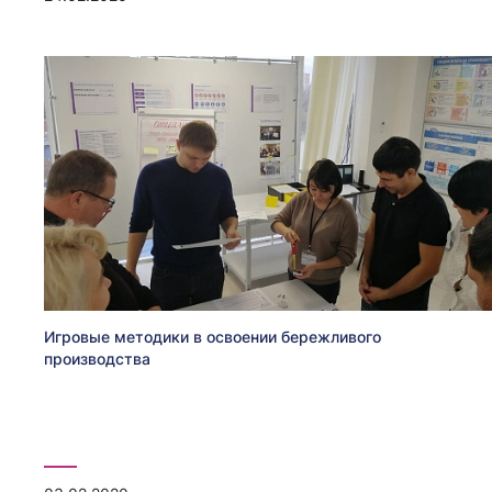
Игровые методики в освоении бережливого
производства