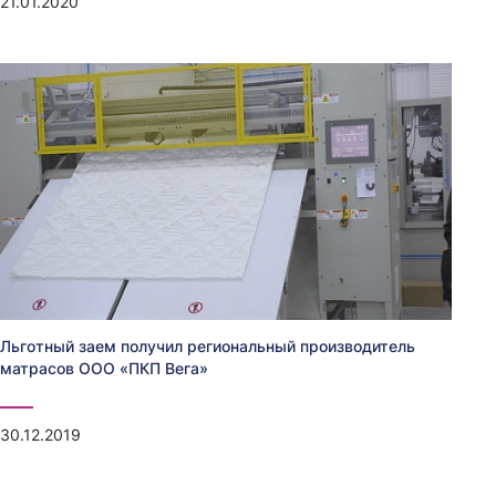
21.01.2020
Льготный заем получил региональный производитель
матрасов ООО «ПКП Вега»
30.12.2019