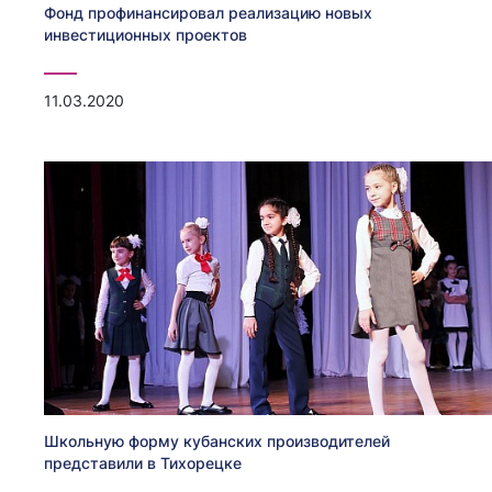
Фонд профинансировал реализацию новых
инвестиционных проектов
11.03.2020
Школьную форму кубанских производителей
представили в Тихорецке