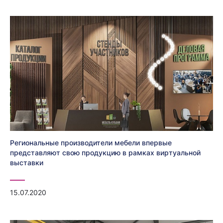
Региональные производители мебели впервые
представляют свою продукцию в рамках виртуальной
выставки
15.07.2020