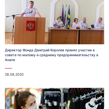
Директор Фонда Дмитрий Королев принял участие в
совете по малому и среднему предпринимательству в
Анапе
28.08.2020