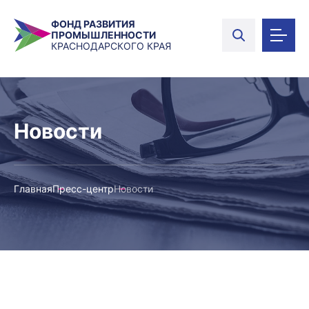
ФОНД РАЗВИТИЯ
ПРОМЫШЛЕННОСТИ
КРАСНОДАРСКОГО КРАЯ
Новости
Главная
Пресс-центр
Новости