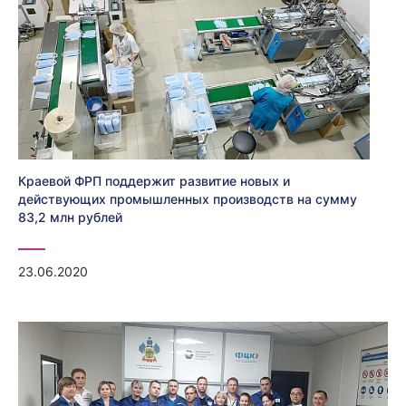
Краевой ФРП поддержит развитие новых и
действующих промышленных производств на сумму
83,2 млн рублей
23.06.2020