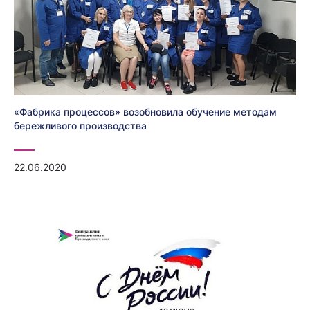
«Фабрика процессов» возобновила обучение методам
бережливого производства
22.06.2020