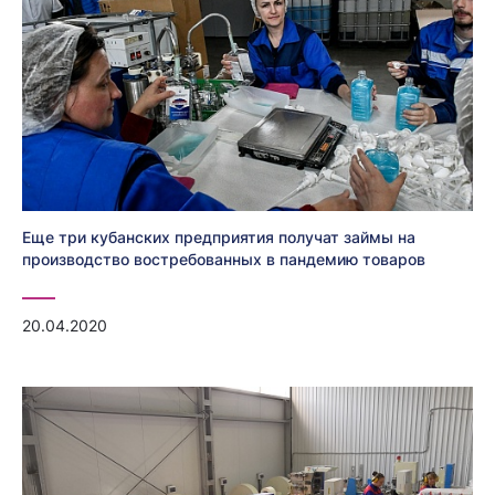
Еще три кубанских предприятия получат займы на
производство востребованных в пандемию товаров
20.04.2020