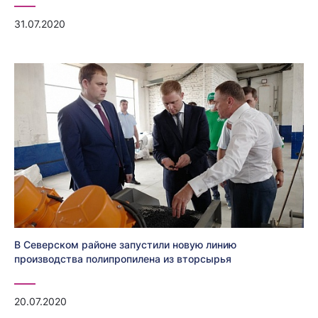
31.07.2020
В Северском районе запустили новую линию
производства полипропилена из вторсырья
20.07.2020