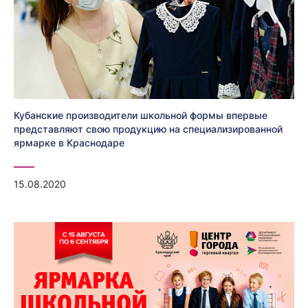
Кубанские производители школьной формы впервые
представляют свою продукцию на специализированной
ярмарке в Краснодаре
15.08.2020