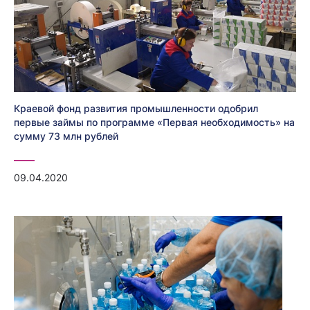
Краевой фонд развития промышленности одобрил
первые займы по программе «Первая необходимость» на
сумму 73 млн рублей
09.04.2020