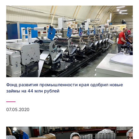
Фонд развития промышленности края одобрил новые
займы на 44 млн рублей
07.05.2020