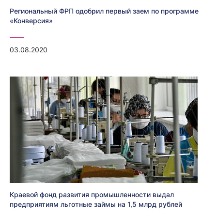
Региональный ФРП одобрил первый заем по программе
«Конверсия»
03.08.2020
Краевой фонд развития промышленности выдал
предприятиям льготные займы на 1,5 млрд рублей