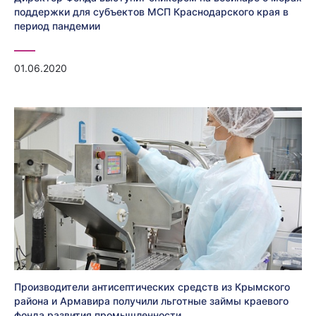
поддержки для субъектов МСП Краснодарского края в
период пандемии
01.06.2020
Производители антисептических средств из Крымского
района и Армавира получили льготные займы краевого
фонда развития промышленности