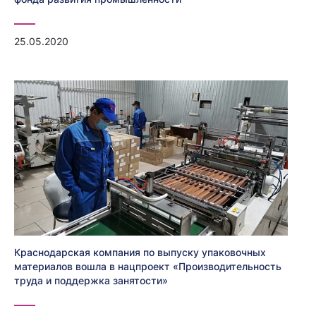
25.05.2020
Краснодарская компания по выпуску упаковочных
материалов вошла в нацпроект «Производительность
труда и поддержка занятости»