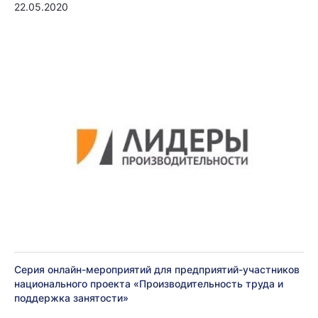
22.05.2020
Серия онлайн-мероприятий для предприятий-участников
национального проекта «Производительность труда и
поддержка занятости»