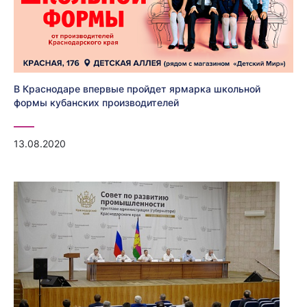
В Краснодаре впервые пройдет ярмарка школьной
формы кубанских производителей
13.08.2020