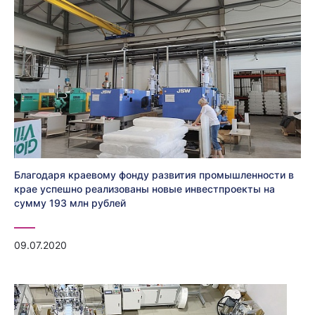
Благодаря краевому фонду развития промышленности в
крае успешно реализованы новые инвестпроекты на
сумму 193 млн рублей
09.07.2020