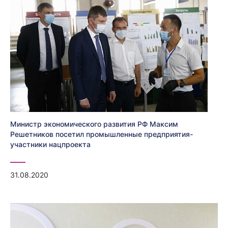
Министр экономического развития РФ Максим
Решетников посетил промышленные предприятия-
участники нацпроекта
31.08.2020