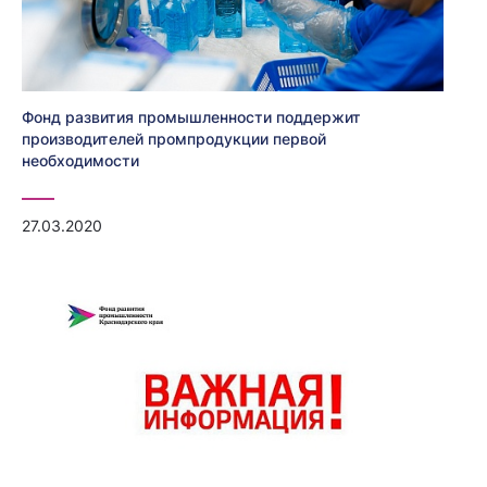
Фонд развития промышленности поддержит
производителей промпродукции первой
необходимости
27.03.2020