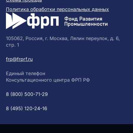
Политика обработки персональных данных
105062, Россия, г. Москва, Лялин переулок, д. 6,
стр. 1
frp@frprf.ru
Единый телефон
Консультационного центра ФРП РФ
8 (800) 500-71-29
8 (495) 120-24-16