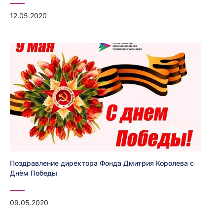
12.05.2020
Поздравление директора Фонда Дмитрия Королева с
Днём Победы
09.05.2020