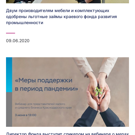
Двум производителям мебели и комплектующих
одобрены льготные займы краевого фонда развития
промышленности
09.06.2020
Директор Фонда выступит спикером на вебинаре о мерах