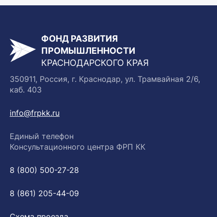
ФОНД РАЗВИТИЯ
ПРОМЫШЛЕННОСТИ
КРАСНОДАРСКОГО КРАЯ
350911, Россия, г. Краснодар, ул. Трамвайная 2/6,
каб. 403
info@frpkk.ru
Единый телефон
Консультационного центра ФРП КК
8 (800) 500-27-28
8 (861) 205-44-09
Схема проезда