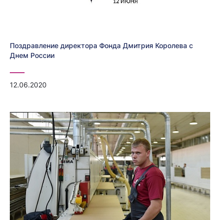
Поздравление директора Фонда Дмитрия Королева с
Днем России
12.06.2020