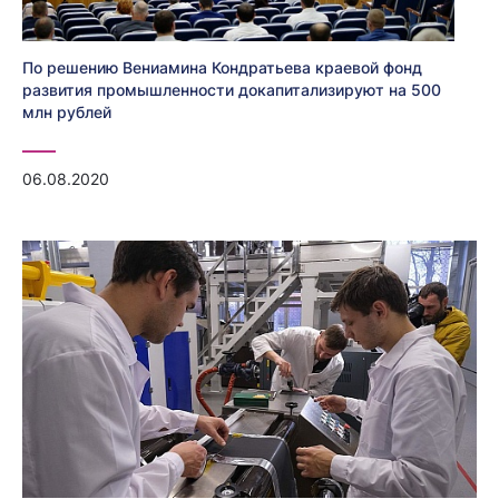
По решению Вениамина Кондратьева краевой фонд
развития промышленности докапитализируют на 500
млн рублей
06.08.2020