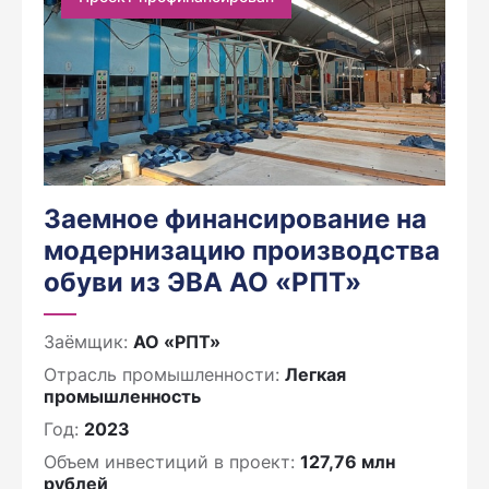
Заемное финансирование на
модернизацию производства
обуви из ЭВА АО «РПТ»
Заёмщик:
АО «РПТ»
Отрасль промышленности:
Легкая
промышленность
Год:
2023
Объем инвестиций в проект:
127,76 млн
рублей