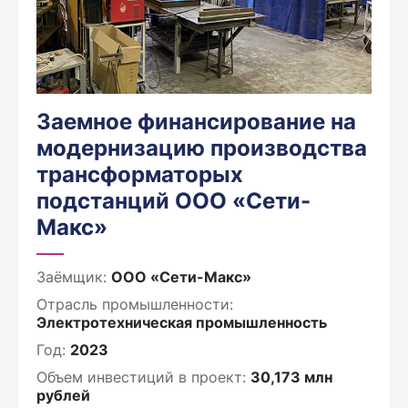
Заемное финансирование на
модернизацию производства
трансформаторых
подстанций ООО «Сети-
Макс»
Заёмщик:
ООО «Сети-Макс»
Отрасль промышленности:
Электротехническая промышленность
Год:
2023
Объем инвестиций в проект:
30,173 млн
рублей