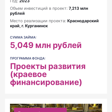
Год:
2023
Объем инвестиций в проект:
7,213 млн
рублей
Место реализации проекта:
Краснодарский
край, г. Курганинск
СУММА ЗАЙМА:
5,049
млн рублей
ПРОГРАММА ФОНДА:
Проекты развития
(краевое
финансирование)