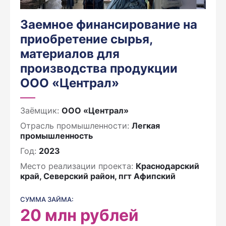
Заемное финансирование на
приобретение сырья,
материалов для
производства продукции
ООО «Централ»
Заёмщик:
ООО «Централ»
Отрасль промышленности:
Легкая
промышленность
Год:
2023
Место реализации проекта:
Краснодарский
край, Северский район, пгт Афипский
СУММА ЗАЙМА:
20
млн рублей