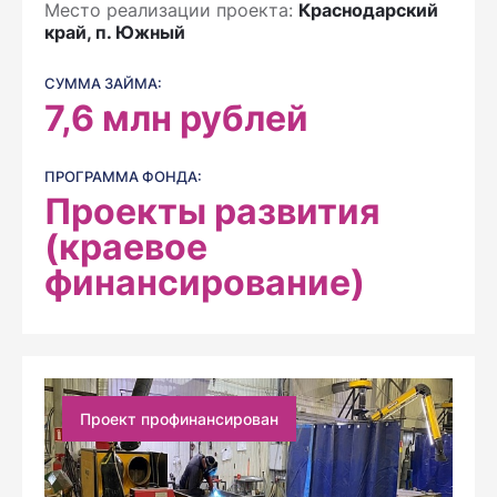
Место реализации проекта:
Краснодарский
край, п. Южный
СУММА ЗАЙМА:
7,6
млн рублей
ПРОГРАММА ФОНДА:
Проекты развития
(краевое
финансирование)
Проект профинансирован