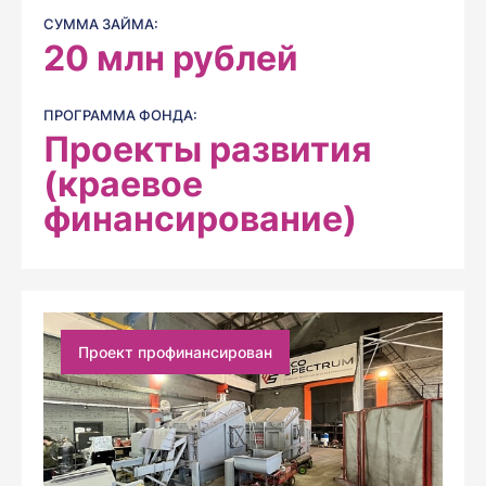
СУММА ЗАЙМА:
20
млн рублей
ПРОГРАММА ФОНДА:
Проекты развития
(краевое
финансирование)
Проект профинансирован