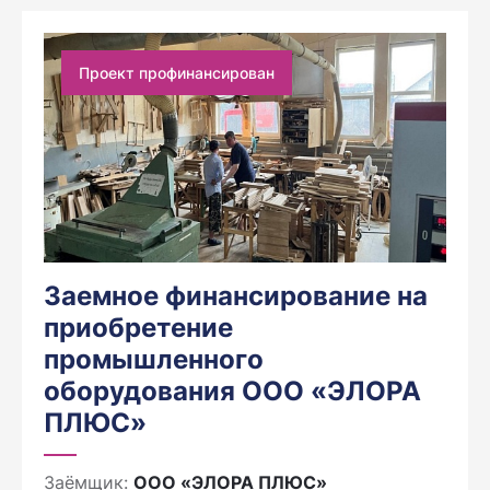
Проект профинансирован
Заемное финансирование на
приобретение
промышленного
оборудования ООО «ЭЛОРА
ПЛЮС»
Заёмщик:
ООО «ЭЛОРА ПЛЮС»