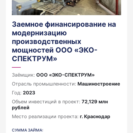
Заемное финансирование на
модернизацию
производственных
мощностей ООО «ЭКО-
СПЕКТРУМ»
Заёмщик:
ООО «ЭКО-СПЕКТРУМ»
Отрасль промышленности:
Машиностроение
Год:
2023
Объем инвестиций в проект:
72,129 млн
рублей
Место реализации проекта:
г. Краснодар
СУММА ЗАЙМА: