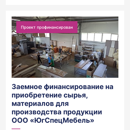
Проект профинансирован
Заемное финансирование на
приобретение сырья,
материалов для
производства продукции
ООО «ЮгСпецМебель»