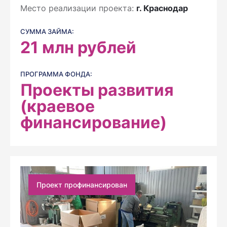
Место реализации проекта:
г. Краснодар
СУММА ЗАЙМА:
21
млн рублей
ПРОГРАММА ФОНДА:
Проекты развития
(краевое
финансирование)
Проект профинансирован