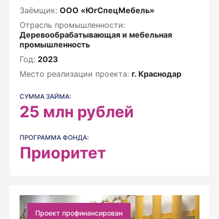
Заёмщик:
ООО «ЮгСпецМебель»
Отрасль промышленности:
Деревообрабатывающая и мебельная
промышленность
Год:
2023
Место реализации проекта:
г. Краснодар
СУММА ЗАЙМА:
25
млн рублей
ПРОГРАММА ФОНДА:
Приоритет
Проект профинансирован