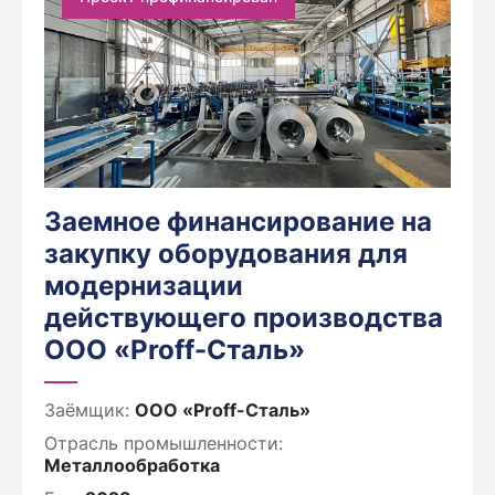
Заемное финансирование на
закупку оборудования для
модернизации
действующего производства
ООО «Proff-Сталь»
Заёмщик:
ООО «Proff-Сталь»
Отрасль промышленности:
Металлообработка