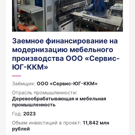
Заемное финансирование на
модернизацию мебельного
производства ООО «Сервис-
ЮГ-ККМ»
Заёмщик:
ООО «Сервис-ЮГ-ККМ»
Отрасль промышленности:
Деревообрабатывающая и мебельная
промышленность
Год:
2023
Объем инвестиций в проект:
11,842 млн
рублей