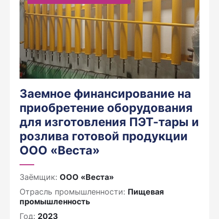
Заемное финансирование на
приобретение оборудования
для изготовления ПЭТ-тары и
розлива готовой продукции
ООО «Веста»
Заёмщик:
ООО «Веста»
Отрасль промышленности:
Пищевая
промышленность
Год:
2023