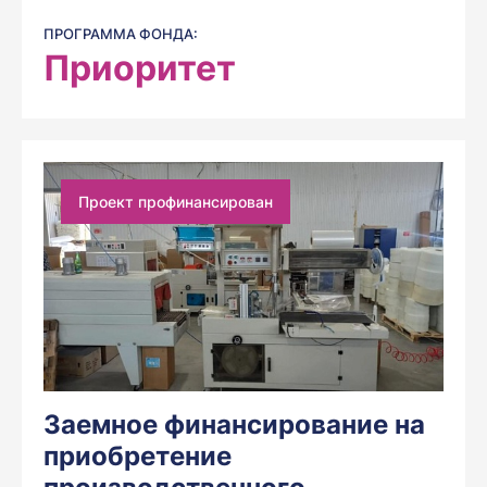
ПРОГРАММА ФОНДА:
Приоритет
Проект профинансирован
Заемное финансирование на
приобретение