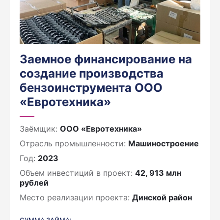
Заемное финансирование на
создание производства
бензоинструмента ООО
«Евротехника»
Заёмщик:
ООО «Евротехника»
Отрасль промышленности:
Машиностроение
Год:
2023
Объем инвестиций в проект:
42, 913 млн
рублей
Место реализации проекта:
Динской район