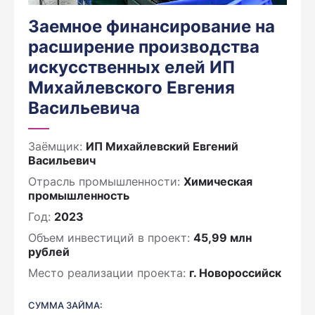
Заемное финансирование на
расширение производства
искусственных елей ИП
Михайлевского Евгения
Васильевича
Заёмщик:
ИП Михайлевский Евгений
Васильевич
Отрасль промышленности:
Химическая
промышленность
Год:
2023
Объем инвестиций в проект:
45,99 млн
рублей
Место реализации проекта:
г. Новороссийск
СУММА ЗАЙМА: