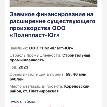
Заемное финансирование на
расширение существующего
производства ООО
«Полипласт-Юг»
Заёмщик:
ООО «Полипласт-Юг»
Отрасль промышленности:
Строительная
промышленность
Год:
2023
Объем инвестиций в проект:
59, 46 млн
рублей
Место реализации проекта:
Кореновский
район, ст. Платнировская
СУММА ЗАЙМА: