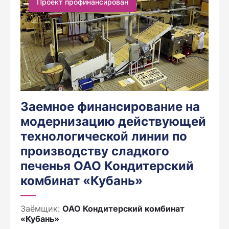
Проект профинансирован
Заемное финансирование на
модернизацию действующей
технологической линии по
производству сладкого
печенья ОАО Кондитерский
комбинат «Кубань»
Заёмщик:
ОАО Кондитерский комбинат
«Кубань»