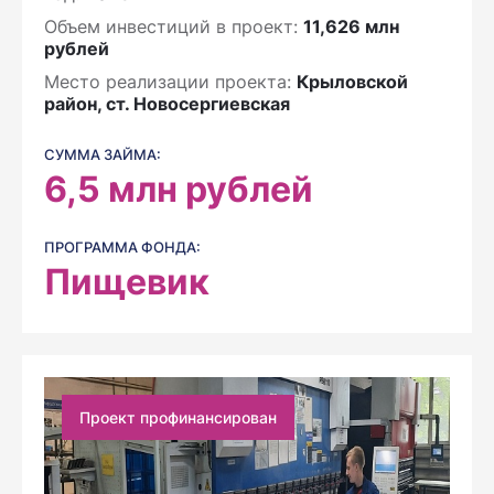
Объем инвестиций в проект:
11,626 млн
рублей
Место реализации проекта:
Крыловской
район, ст. Новосергиевская
СУММА ЗАЙМА:
6,5
млн рублей
ПРОГРАММА ФОНДА:
Пищевик
Проект профинансирован