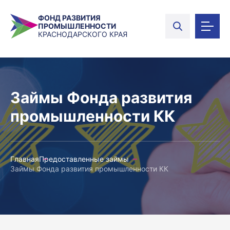
ФОНД РАЗВИТИЯ
ПРОМЫШЛЕННОСТИ
КРАСНОДАРСКОГО КРАЯ
Займы Фонда развития
промышленности КК
Главная
Предоставленные займы
Займы Фонда развития промышленности КК