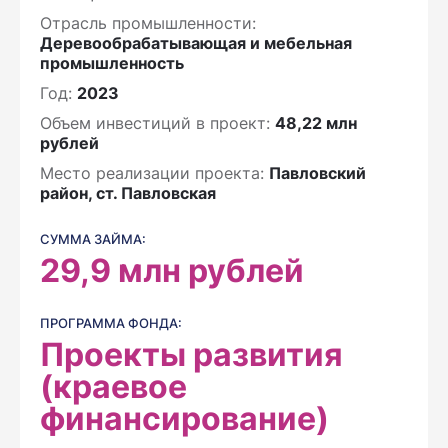
Отрасль промышленности:
Деревообрабатывающая и мебельная
промышленность
Год:
2023
Объем инвестиций в проект:
48,22 млн
рублей
Место реализации проекта:
Павловский
район, ст. Павловская
СУММА ЗАЙМА:
29,9
млн рублей
ПРОГРАММА ФОНДА:
Проекты развития
(краевое
финансирование)