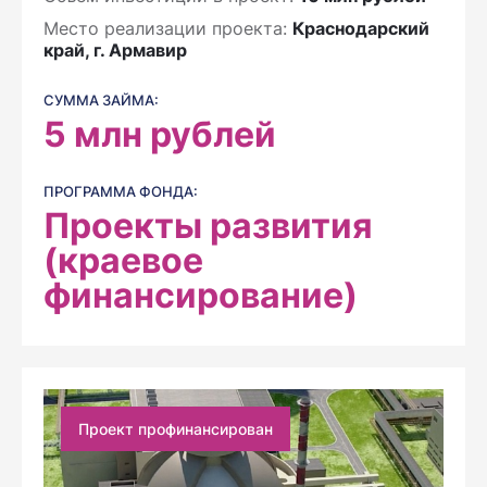
Место реализации проекта:
Краснодарский
край, г. Армавир
СУММА ЗАЙМА:
5
млн рублей
ПРОГРАММА ФОНДА:
Проекты развития
(краевое
финансирование)
Проект профинансирован