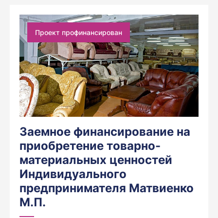
Проект профинансирован
Заемное финансирование на
приобретение товарно-
материальных ценностей
Индивидуального
предпринимателя Матвиенко
М.П.