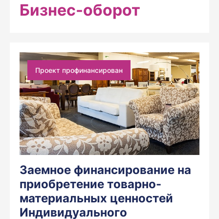
Бизнес-оборот
Проект профинансирован
Заемное финансирование на
приобретение товарно-
материальных ценностей
Индивидуального