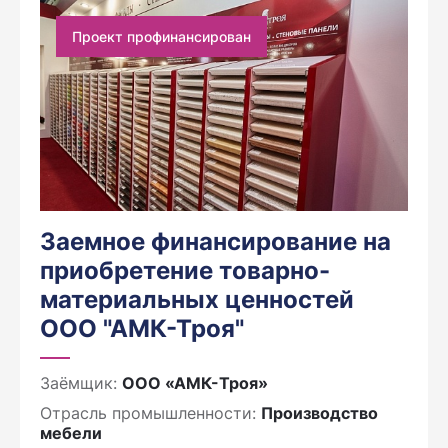
Проект профинансирован
Заемное финансирование на
приобретение товарно-
материальных ценностей
ООО "АМК-Троя"
Заёмщик:
ООО «АМК-Троя»
Отрасль промышленности:
Производство
мебели