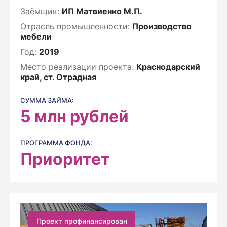
Заёмщик:
ИП Матвиенко М.П.
Отрасль промышленности:
Производство
мебели
Год:
2019
Место реализации проекта:
Краснодарский
край, ст. Отрадная
СУММА ЗАЙМА:
5
млн рублей
ПРОГРАММА ФОНДА:
Приоритет
Проект профинансирован