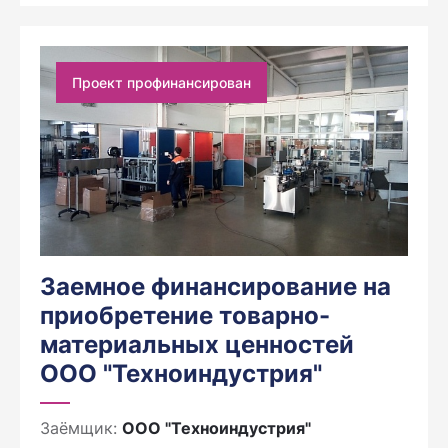
Проект профинансирован
Заемное финансирование на
приобретение товарно-
материальных ценностей
ООО "Техноиндустрия"
Заёмщик:
ООО "Техноиндустрия"