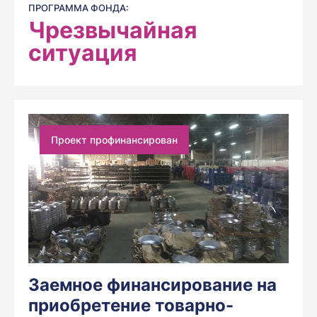
ПРОГРАММА ФОНДА:
Чрезвычайная
ситуация
Проект профинансирован
Заемное финансирование на
приобретение товарно-