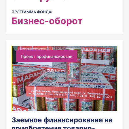
ПРОГРАММА ФОНДА:
Бизнес-оборот
Проект профинансирован
Заемное финансирование на
приобретение товарно-