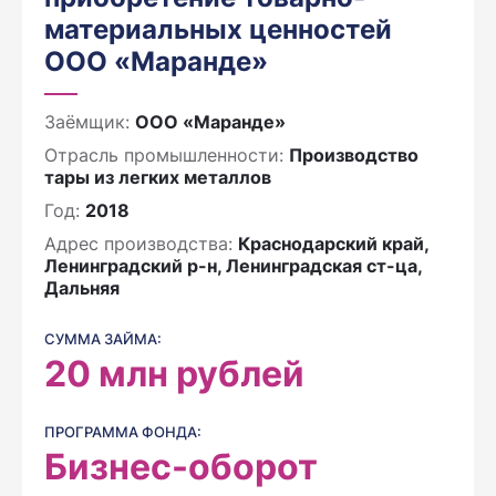
материальных ценностей
ООО «Маранде»
Заёмщик:
ООО «Маранде»
Отрасль промышленности:
Производство
тары из легких металлов
Год:
2018
Адрес производства:
Краснодарский край,
Ленинградский р-н, Ленинградская ст-ца,
Дальняя
СУММА ЗАЙМА:
20
млн рублей
ПРОГРАММА ФОНДА:
Бизнес-оборот