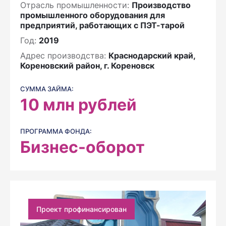
Отрасль промышленности:
Производство
промышленного оборудования для
предприятий, работающих с ПЭТ-тарой
Год:
2019
Адрес производства:
Краснодарский край,
Кореновский район, г. Кореновск
СУММА ЗАЙМА:
10
млн рублей
ПРОГРАММА ФОНДА:
Бизнес-оборот
Проект профинансирован