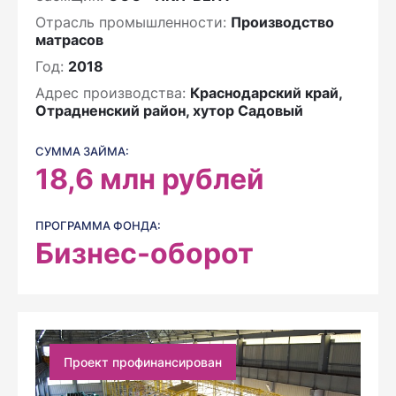
Отрасль промышленности:
Производство
матрасов
Год:
2018
Адрес производства:
Краснодарский край,
Отрадненский район, хутор Садовый
СУММА ЗАЙМА:
18,6
млн рублей
ПРОГРАММА ФОНДА:
Бизнес-оборот
Проект профинансирован