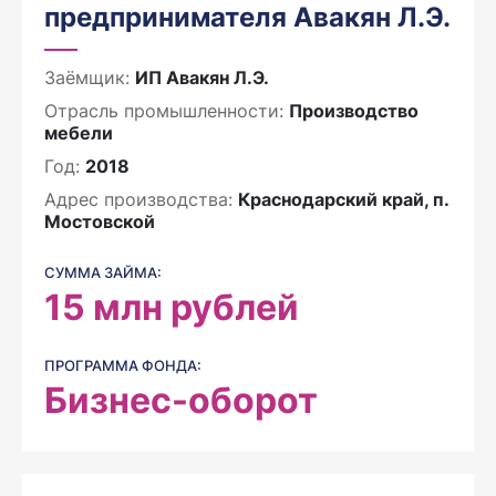
предпринимателя Авакян Л.Э.
Заёмщик:
ИП Авакян Л.Э.
Отрасль промышленности:
Производство
мебели
Год:
2018
Адрес производства:
Краснодарский край, п.
Мостовской
СУММА ЗАЙМА:
15
млн рублей
ПРОГРАММА ФОНДА:
Бизнес-оборот