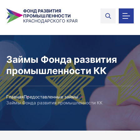
ФОНД РАЗВИТИЯ
ПРОМЫШЛЕННОСТИ
КРАСНОДАРСКОГО КРАЯ
Займы Фонда развития
промышленности КК
Главная
Предоставленные займы
Займы Фонда развития промышленности КК