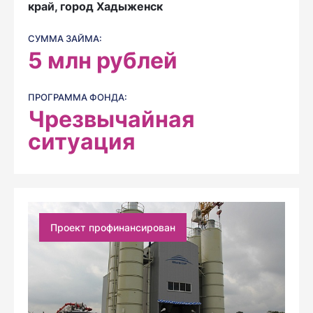
край, город Хадыженск
СУММА ЗАЙМА:
5
млн рублей
ПРОГРАММА ФОНДА:
Чрезвычайная
ситуация
Проект профинансирован