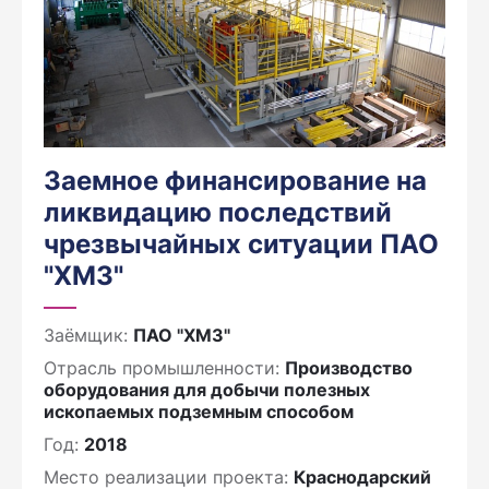
Заемное финансирование на
ликвидацию последствий
чрезвычайных ситуации ПАО
"ХМЗ"
Заёмщик:
ПАО "ХМЗ"
Отрасль промышленности:
Производство
оборудования для добычи полезных
ископаемых подземным способом
Год:
2018
Место реализации проекта:
Краснодарский