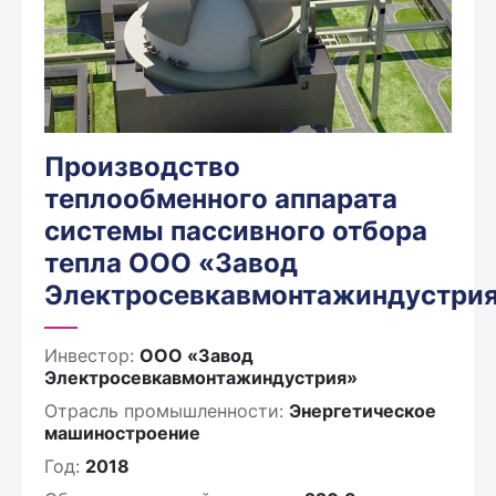
Производство
теплообменного аппарата
системы пассивного отбора
тепла ООО «Завод
Электросевкавмонтажиндустри
Инвестор:
ООО «Завод
Электросевкавмонтажиндустрия»
Отрасль промышленности:
Энергетическое
машиностроение
Год:
2018