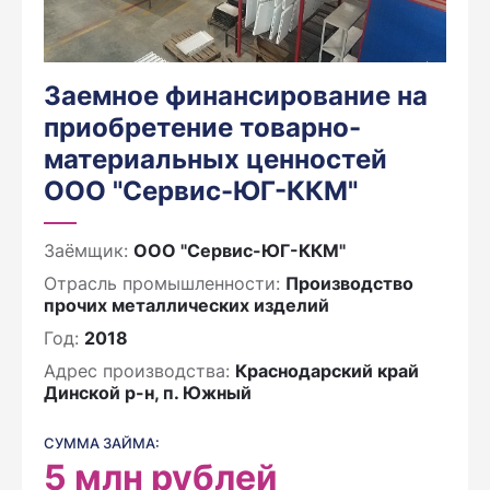
Заемное финансирование на
приобретение товарно-
материальных ценностей
ООО "Сервис-ЮГ-ККМ"
Заёмщик:
ООО "Сервис-ЮГ-ККМ"
Отрасль промышленности:
Производство
прочих металлических изделий
Год:
2018
Адрес производства:
Краснодарский край
Динской р-н, п. Южный
СУММА ЗАЙМА:
5
млн рублей