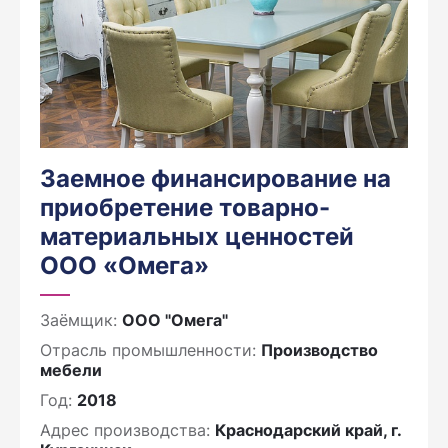
Заемное финансирование на
приобретение товарно-
материальных ценностей
ООО «Омега»
Заёмщик:
ООО "Омега"
Отрасль промышленности:
Производство
мебели
Год:
2018
Адрес производства:
Краснодарский край, г.