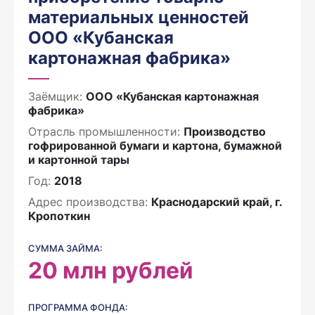
материальных ценностей
ООО «Кубанская
картонажная фабрика»
Заёмщик:
ООО «Кубанская картонажная
фабрика»
Отрасль промышленности:
Производство
гофрированной бумаги и картона, бумажной
и картонной тары
Год:
2018
Адрес производства:
Краснодарский край, г.
Кропоткин
СУММА ЗАЙМА:
20
млн рублей
ПРОГРАММА ФОНДА: