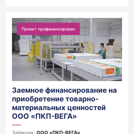
Проект профинансирован
Заемное финансирование на
приобретение товарно-
материальных ценностей
ООО «ПКП-ВЕГА»
Заёмщик:
ООО «ПКП-ВЕГА»