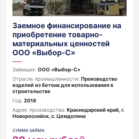
Заемное финансирование на
приобретение товарно-
материальных ценностей
ООО «Выбор-С»
Заёмщик:
ООО «Выбор-С»
Отрасль промышленности:
Производство
изделий из бетона для использования в
строительстве
Год:
2018
Адрес производства:
Краснодарский край, г.
Новороссийск, с. Цемдолина
СУММА ЗАЙМА: