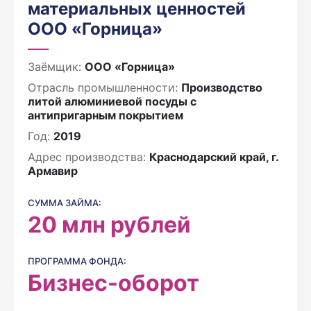
материальных ценностей
ООО «Горница»
Заёмщик:
ООО «Горница»
Отрасль промышленности:
Производство
литой алюминиевой посуды с
антипригарным покрытием
Год:
2019
Адрес производства:
Краснодарский край, г.
Армавир
СУММА ЗАЙМА:
20
млн рублей
ПРОГРАММА ФОНДА:
Бизнес-оборот