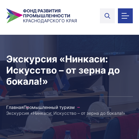
ФОНД РАЗВИТИЯ
ПРОМЫШЛЕННОСТИ
КРАСНОДАРСКОГО КРАЯ
Экскурсия «Нинкаси:
Искусство – от зерна до
бокала!»
Главная
Промышленный туризм
Экскурсия «Нинкаси: Искусство – от зерна до бокала!»