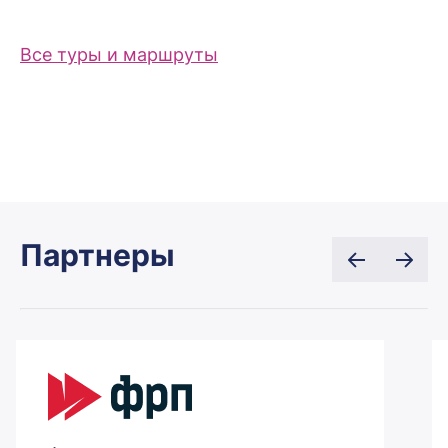
Все туры и маршруты
Партнеры