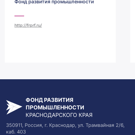
Фонд развития промышленности
http://frprf.ru/
ФОНД РАЗВИТИЯ
ПРОМЫШЛЕННОСТИ
КРАСНОДАРСКОГО КРАЯ
350911, Россия, г. Краснодар, ул. Трамвайная 2/6,
каб. 403