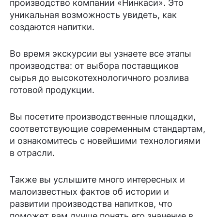
производство компании «Нинкаси». Это
уникальная возможность увидеть, как
создаются напитки.
Во время экскурсии вы узнаете все этапы
производства: от выбора поставщиков
сырья до высокотехнологичного розлива
готовой продукции.
Вы посетите производственные площадки,
соответствующие современным стандартам,
и ознакомитесь с новейшими технологиями
в отрасли.
Также вы услышите много интересных и
малоизвестных фактов об истории и
развитии производства напитков, что
поможет вам лучше понять его значение в