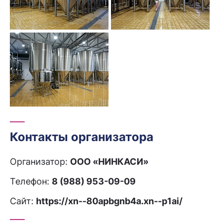
Контакты организатора
Организатор:
ООО «НИНКАСИ»
Телефон:
8 (988) 953-09-09
Сайт:
https://xn--80apbgnb4a.xn--p1ai/