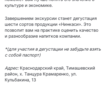
культуре и экономике.
Завершением экскурсии станет дегустация
шести сортов продукции «Нинкаси». Это
позволит вам на практике оценить качество
и разнообразие напитков компании.
*(для участия в дегустации не забудьте взять
с собой паспорт)
Адрес:
Краснодарский край, Тимашевский
район, х. Танцура Крамаренко, ул.
Кульбакина, 13