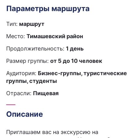
Параметры маршрута
Тип:
маршрут
Место:
Тимашевский район
Продолжительность:
1 день
Размер группы:
от 5 до 10 человек
Аудитория:
Бизнес-группы, туристические
группы, студенты
Отрасли:
Пищевая
Описание
Приглашаем вас на экскурсию на