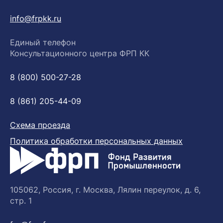
info@frpkk.ru
Единый телефон
Консультационного центра ФРП КК
8 (800) 500-27-28
8 (861) 205-44-09
Схема проезда
Политика обработки персональных данных
105062, Россия, г. Москва, Лялин переулок, д. 6,
стр. 1