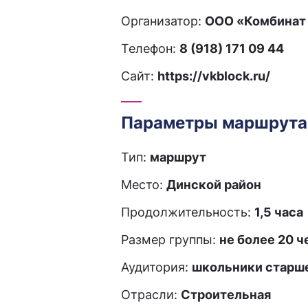
Организатор:
ООО «Комбинат 
Телефон:
8 (918) 171 09 44
Сайт:
https://vkblock.ru/
Параметры маршрута
Тип:
маршрут
Место:
Динской район
Продолжительность:
1,5 часа
Размер группы:
не более 20 ч
Аудитория:
школьники старше
Отрасли:
Строительная