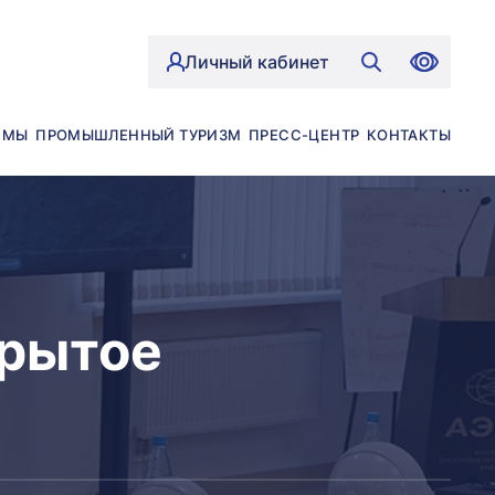
Личный кабинет
ЙМЫ
ПРОМЫШЛЕННЫЙ ТУРИЗМ
ПРЕСС-ЦЕНТР
КОНТАКТЫ
крытое