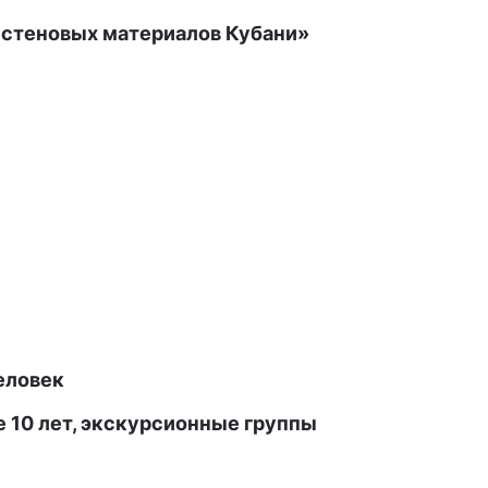
стеновых материалов Кубани»
еловек
 10 лет, экскурсионные группы