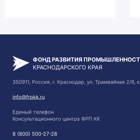
ФОНД РАЗВИТИЯ ПРОМЫШЛЕННОС
КРАСНОДАРСКОГО КРАЯ
350911, Россия, г. Краснодар, ул. Трамвайная 2/6, к
info@frpkk.ru
Единый телефон
Консультационного центра ФРП КК
8 (800) 500-27-28