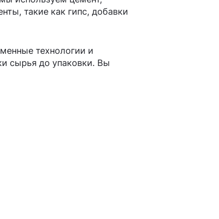
нты, такие как гипс, добавки
еменные технологии и
и сырья до упаковки. Вы