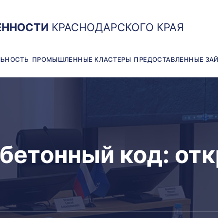
ЕННОСТИ
КРАСНОДАРСКОГО КРАЯ
ЛЬНОСТЬ
ПРОМЫШЛЕННЫЕ КЛАСТЕРЫ
ПРЕДОСТАВЛЕННЫЕ ЗА
бетонный код: от