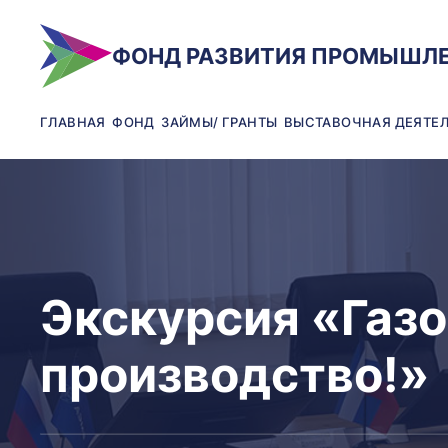
ФОНД РАЗВИТИЯ ПРОМЫШЛ
ГЛАВНАЯ
ФОНД
ЗАЙМЫ/ ГРАНТЫ
ВЫСТАВОЧНАЯ ДЕЯТЕ
Экскурсия «Газо
производство!»