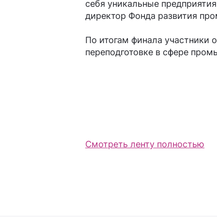
себя уникальные предприяти
директор Фонда развития пр
По итогам финала участники
переподготовке в сфере пром
Смотреть ленту полностью