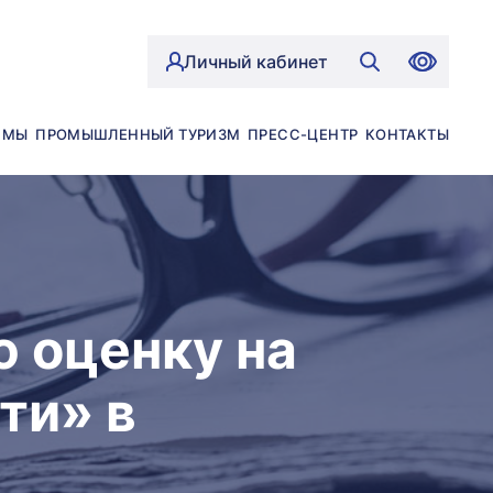
Личный кабинет
ЙМЫ
ПРОМЫШЛЕННЫЙ ТУРИЗМ
ПРЕСС-ЦЕНТР
КОНТАКТЫ
 оценку на
ти» в