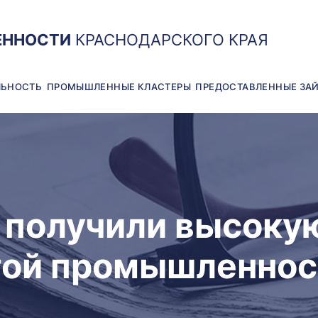
ЕННОСТИ
КРАСНОДАРСКОГО КРАЯ
ЛЬНОСТЬ
ПРОМЫШЛЕННЫЕ КЛАСТЕРЫ
ПРЕДОСТАВЛЕННЫЕ ЗА
 получили высокую
ой промышленнос