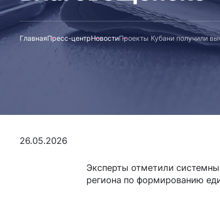
Главная
Пресс-центр
Новости
Проекты Кубани получили вы
26.05.2026
Эксперты отметили системны
региона по формированию ед