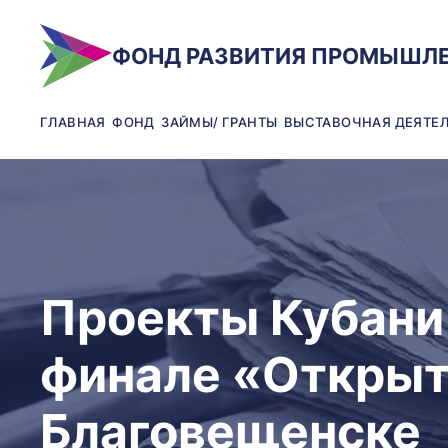
ФОНД РАЗВИТИЯ ПРОМЫШЛ
ГЛАВНАЯ
ФОНД
ЗАЙМЫ/ ГРАНТЫ
ВЫСТАВОЧНАЯ ДЕЯТЕ
Проекты Кубани
финале «Открыт
Благовещенске