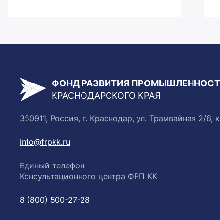
ФОНД РАЗВИТИЯ ПРОМЫШЛЕННОС
КРАСНОДАРСКОГО КРАЯ
350911, Россия, г. Краснодар, ул. Трамвайная 2/6, к
info@frpkk.ru
Единый телефон
Консультационного центра ФРП КК
8 (800) 500-27-28